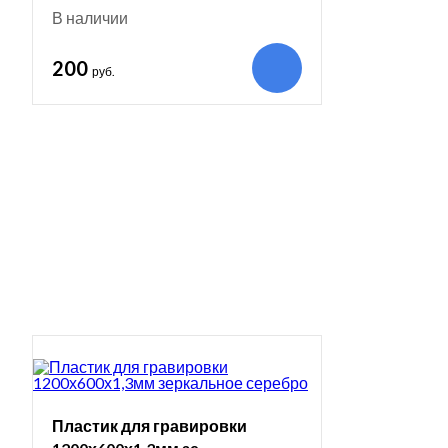
В наличии
200
руб.
Пластик для гравировки