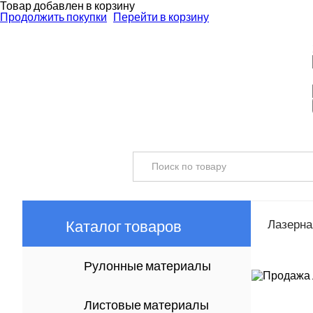
Товар добавлен в корзину
Продолжить покупки
Перейти в корзину
Каталог товаров
Лазерная
Рулонные материалы
Листовые материалы