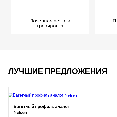
Лазерная резка и
П
гравировка
ЛУЧШИЕ ПРЕДЛОЖЕНИЯ
Багетный профиль аналог
Nelsen