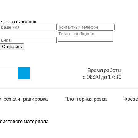
Заказать звонок
Отправить
Время работы
с 08:30 до 17:30
 резка и гравировка
Плоттерная резка
Фрезе