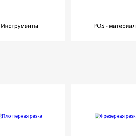
Инструменты
POS - материа