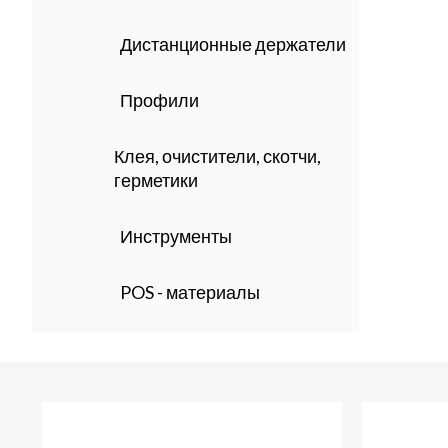
Дистанционные держатели
Профили
Клея, очистители, скотчи,
герметики
Инструменты
POS - материалы