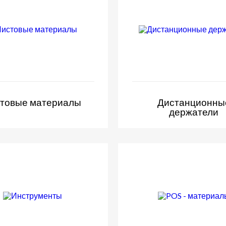
товые материалы
Дистанционны
держатели