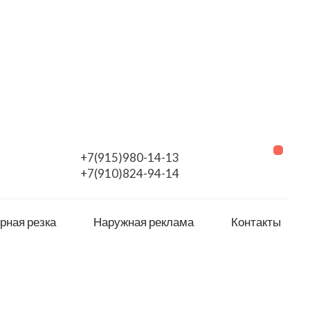
+7(915)980-14-13
+7(910)824-94-14
рная резка
Наружная реклама
Контакты