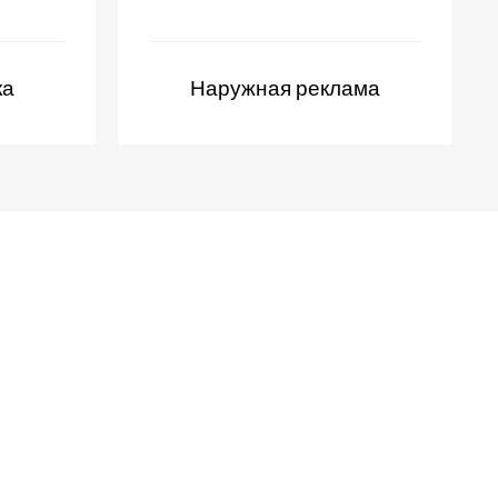
ка
Наружная реклама