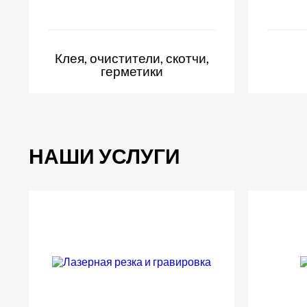
Клея, очистители, скотчи,
герметики
НАШИ УСЛУГИ