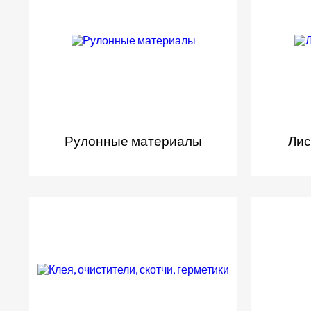
Рулонные материалы
Лис