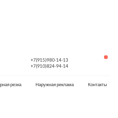
+7(915)980-14-13
+7(910)824-94-14
рная резка
Наружная реклама
Контакты