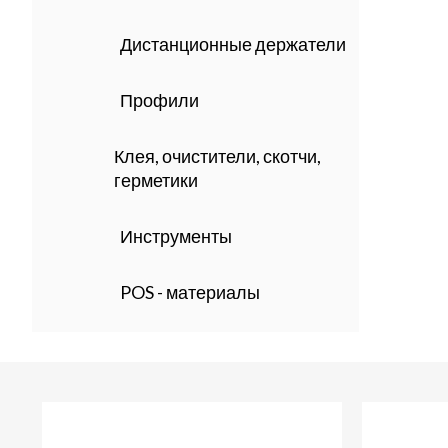
Дистанционные держатели
Профили
Клея, очистители, скотчи,
герметики
Инструменты
POS - материалы