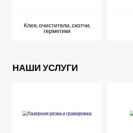
Клея, очистители, скотчи,
герметики
НАШИ УСЛУГИ