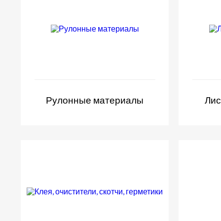
Рулонные материалы
Лис