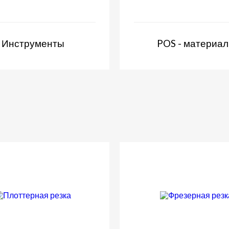
Инструменты
POS - материа