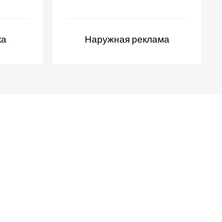
ка
Наружная реклама