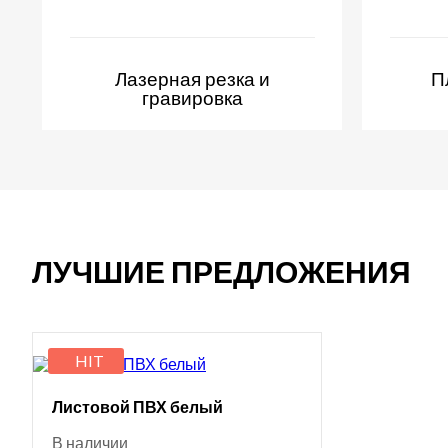
Лазерная резка и
П
гравировка
ЛУЧШИЕ ПРЕДЛОЖЕНИЯ
HIT
Листовой ПВХ белый
В наличии