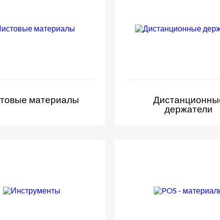
товые материалы
Дистанционны
держатели