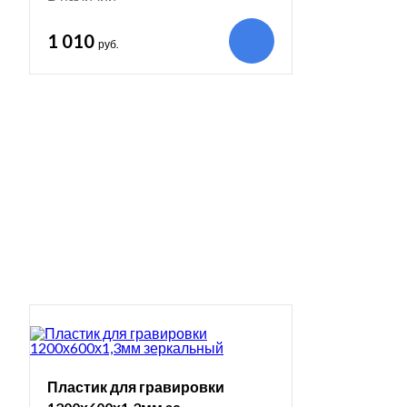
1 010
руб.
Пластик для гравировки