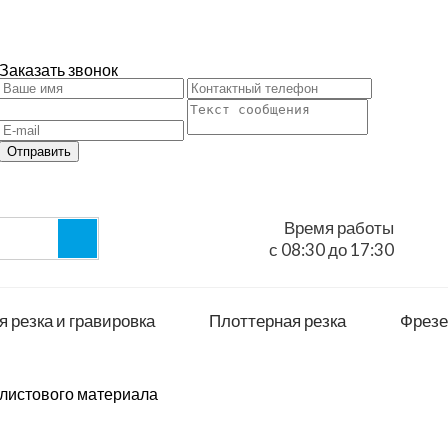
Заказать звонок
Отправить
Время работы
с 08:30 до 17:30
 резка и гравировка
Плоттерная резка
Фрезе