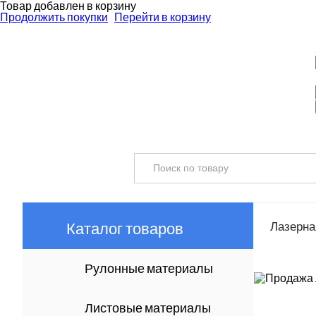
Товар добавлен в корзину
Продолжить покупки
Перейти в корзину
Каталог товаров
Лазерная
Рулонные материалы
Листовые материалы