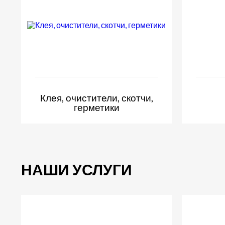
Клея, очистители, скотчи,
герметики
НАШИ УСЛУГИ