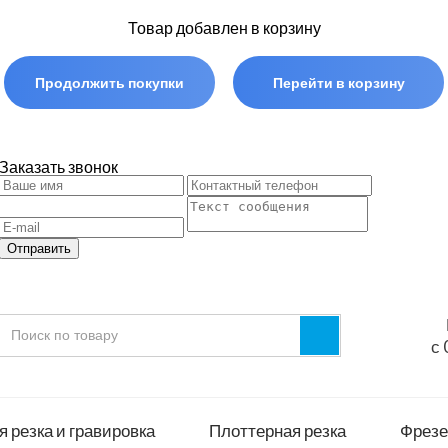
Товар добавлен в корзину
Продолжить покупки
Перейти в корзину
Заказать звонок
Отправить
с 
 резка и гравировка
Плоттерная резка
Фрезе