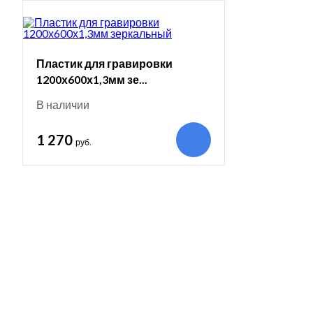
Пластик для гравировки
1200х600х1,3мм зе...
В наличии
1 270
руб.