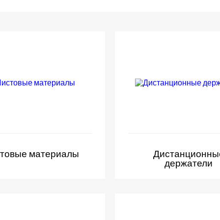
товые материалы
Дистанционны
держатели