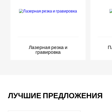
Лазерная резка и
П
гравировка
ЛУЧШИЕ ПРЕДЛОЖЕНИЯ