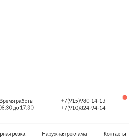
Время работы
+7(915)980-14-13
08:30 до 17:30
+7(910)824-94-14
рная резка
Наружная реклама
Контакты