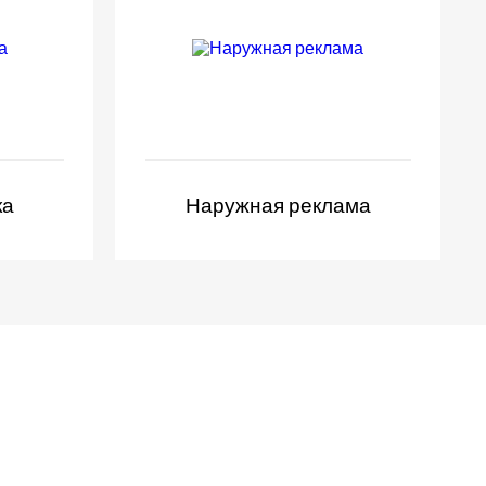
ка
Наружная реклама