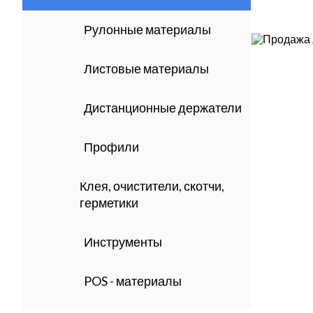
Рулонные материалы
Листовые материалы
Дистанционные держатели
Профили
Клея, очистители, скотчи,
герметики
Инструменты
POS - материалы