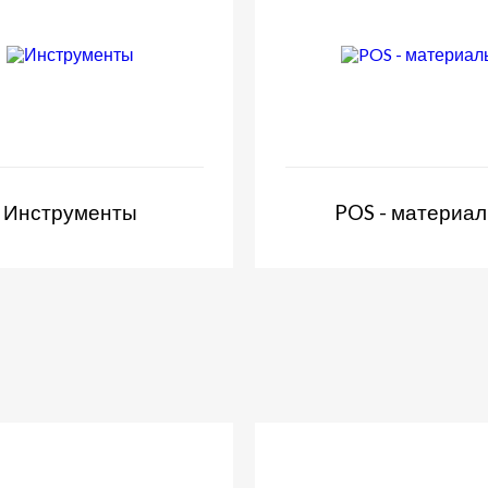
Инструменты
POS - материа