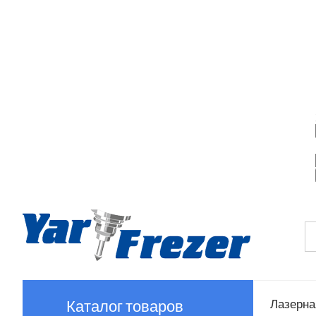
Каталог товаров
Лазерная