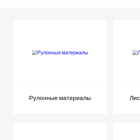
Рулонные материалы
Лис