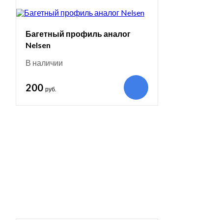
Багетный профиль аналог
Nelsen
В наличии
200
руб.