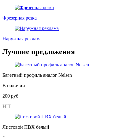
Фрезерная резка
Наружная реклама
Лучшие предложения
Багетный профиль аналог Nelsen
В наличии
200
руб.
HIT
Листовой ПВХ белый