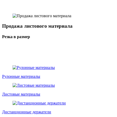
Продажа листового материала
Резка в размер
Рулонные материалы
Листовые материалы
Дистанционные держатели