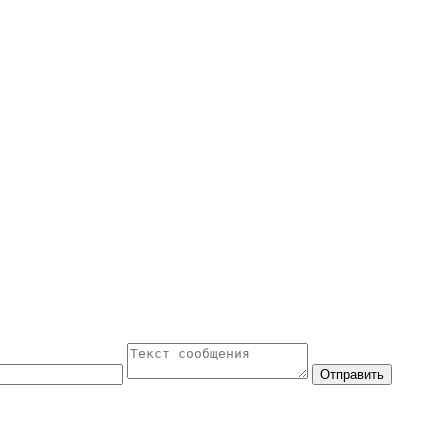
Отправить