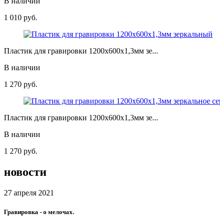
В наличии
1 010
руб.
Пластик для гравировки 1200х600х1,3мм зе...
В наличии
1 270
руб.
Пластик для гравировки 1200х600х1,3мм зе...
В наличии
1 270
руб.
новости
27 апреля 2021
Гравировка - о мелочах.