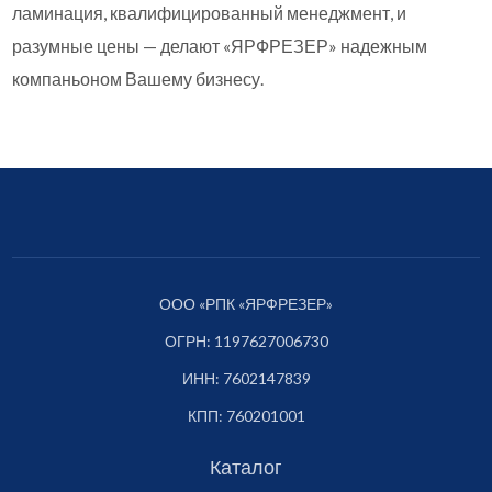
ламинация, квалифицированный менеджмент, и
разумные цены — делают «ЯРФРЕЗЕР» надежным
компаньоном Вашему бизнесу.
ООО «РПК «ЯРФРЕЗЕР»
ОГРН: 1197627006730
ИНН: 7602147839
КПП: 760201001
Каталог