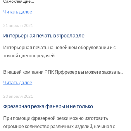
Самоклеящие...
Читать далее
21 апреля 2021
Интерьерная печать в Ярославле
Интерьерная печать на новейшем оборудовании и с
точной цветопередачей.
В нашей компании РПК Ярфрезер вы можете заказать...
Читать далее
20 апреля 2021
Фрезерная резка фанеры и не только
При помощи фрезерной резки можно изготовить
огромное количество различных изделий, начиная с