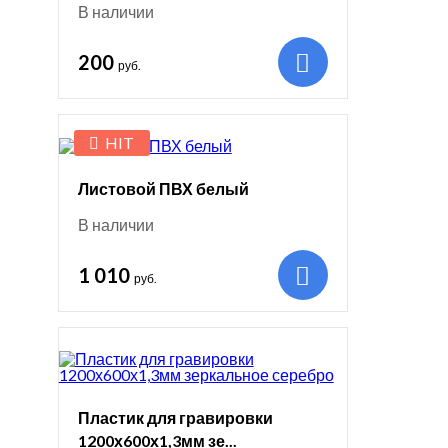
В наличии
200
руб.
HIT
Листовой ПВХ белый
В наличии
1 010
руб.
Пластик для гравировки
1200х600х1,3мм зе...