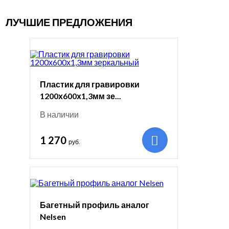
ЛУЧШИЕ ПРЕДЛОЖЕНИЯ
Пластик для гравировки
1200х600х1,3мм зе...
В наличии
1 270
руб.
Багетный профиль аналог
Nelsen