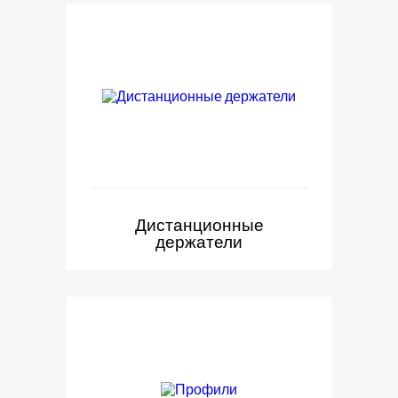
Дистанционные
держатели