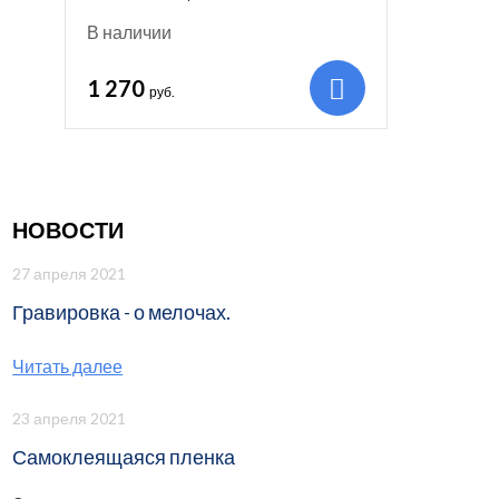
В наличии
1 270
руб.
НОВОСТИ
27 апреля 2021
Гравировка - о мелочах.
Читать далее
23 апреля 2021
Самоклеящаяся пленка