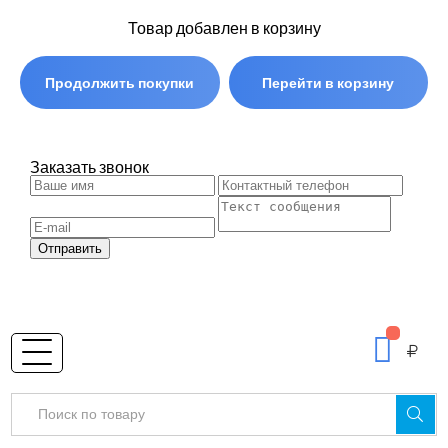
Товар добавлен в корзину
Продолжить покупки
Перейти в корзину
Заказать звонок
Отправить