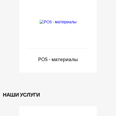
POS - материалы
НАШИ УСЛУГИ