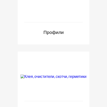
Профили