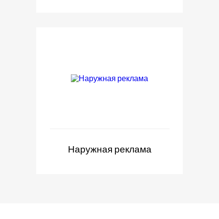
Наружная реклама