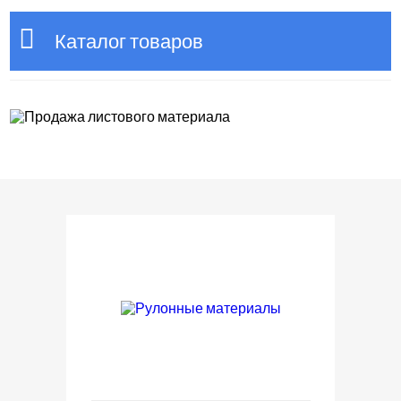
Каталог товаров