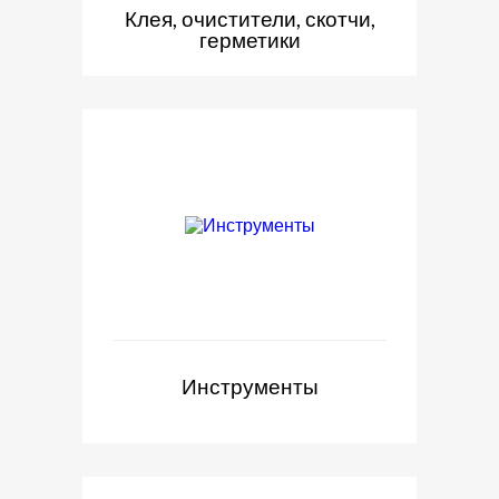
Клея, очистители, скотчи,
герметики
Инструменты