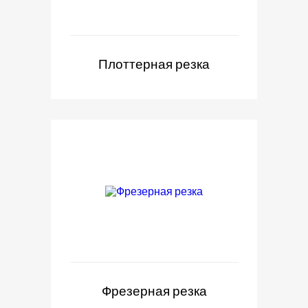
Плоттерная резка
Фрезерная резка