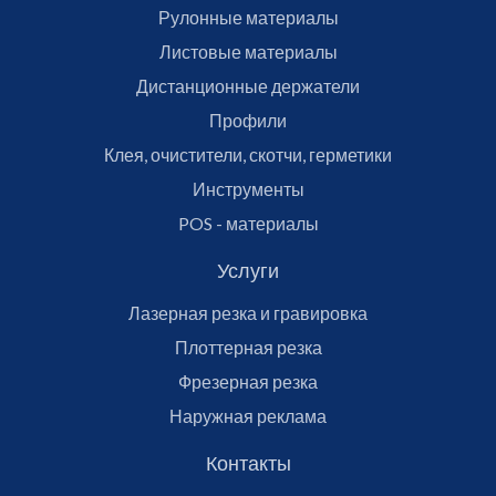
Рулонные материалы
Листовые материалы
Дистанционные держатели
Профили
Клея, очистители, скотчи, герметики
Инструменты
POS - материалы
Услуги
Лазерная резка и гравировка
Плоттерная резка
Фрезерная резка
Наружная реклама
Контакты