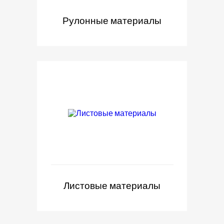
Рулонные материалы
Листовые материалы