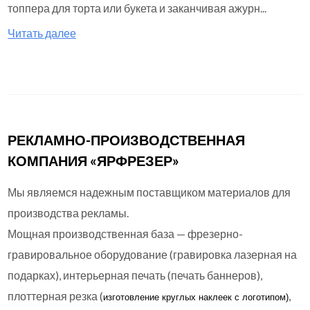
топпера для торта или букета и заканчивая ажурн...
Читать далее
РЕКЛАМНО-ПРОИЗВОДСТВЕННАЯ
КОМПАНИЯ «ЯРФРЕЗЕР»
Мы являемся надежным поставщиком материалов для
производства рекламы.
Мощная производственная база — фрезерно-
гравировальное оборудование (гравировка лазерная на
подарках), интерьерная печать (печать баннеров),
плоттерная резка (
,
изготовление круглых
наклеек с логотипом)