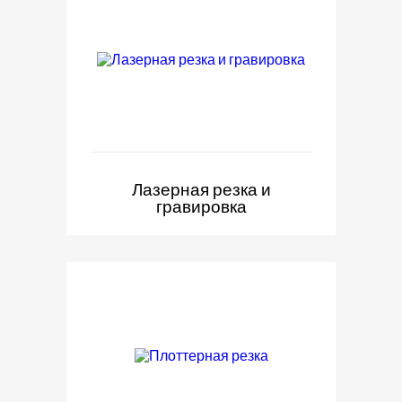
Лазерная резка и
гравировка