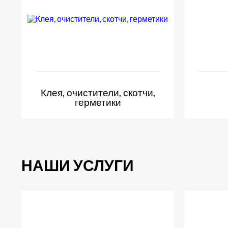
Клея, очистители, скотчи,
герметики
НАШИ УСЛУГИ