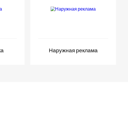
ка
Наружная реклама