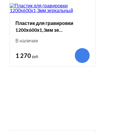
Пластик для гравировки
1200х600х1,3мм зе...
В наличии
1 270
руб.