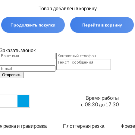
Товар добавлен в корзину
Продолжить покупки
Перейти в корзину
Заказать звонок
Отправить
Время работы
с 08:30 до 17:30
 резка и гравировка
Плоттерная резка
Фрезе