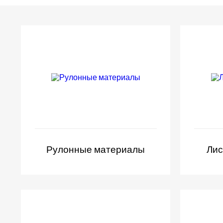
Рулонные материалы
Лис