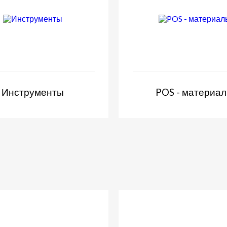
Инструменты
POS - материа