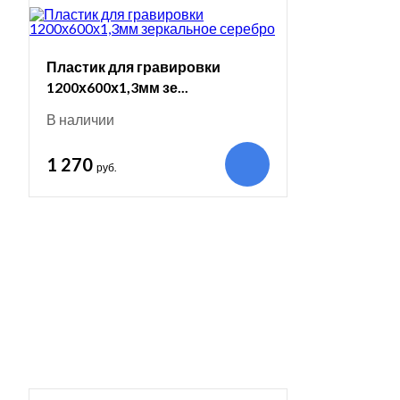
Пластик для гравировки
1200х600х1,3мм зе...
В наличии
1 270
руб.