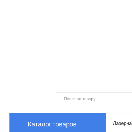
Каталог товаров
Лазерная