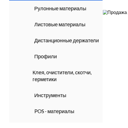
Рулонные материалы
Листовые материалы
Дистанционные держатели
Профили
Клея, очистители, скотчи,
герметики
Инструменты
POS - материалы