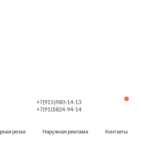
+7(915)980-14-13
+7(910)824-94-14
рная резка
Наружная реклама
Контакты