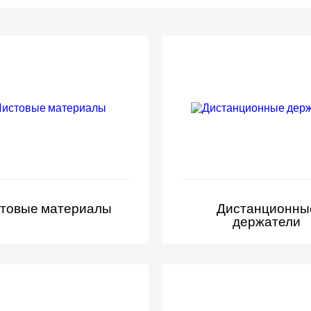
товые материалы
Дистанционны
держатели