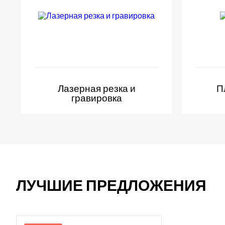
Лазерная резка и
П
гравировка
ЛУЧШИЕ ПРЕДЛОЖЕНИЯ