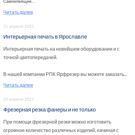
Самоклеящие...
Читать далее
21 апреля 2021
Интерьерная печать в Ярославле
Интерьерная печать на новейшем оборудовании и с
точной цветопередачей.
В нашей компании РПК Ярфрезер вы можете заказать...
Читать далее
20 апреля 2021
Фрезерная резка фанеры и не только
При помощи фрезерной резки можно изготовить
огромное количество различных изделий, начиная с