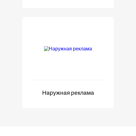
Наружная реклама