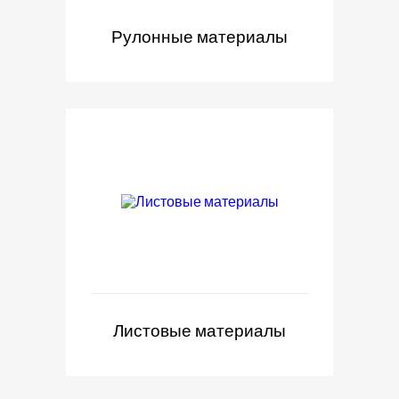
Рулонные материалы
Листовые материалы