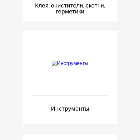
Клея, очистители, скотчи,
герметики
Инструменты