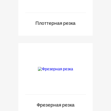
Плоттерная резка
Фрезерная резка