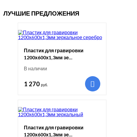
ЛУЧШИЕ ПРЕДЛОЖЕНИЯ
Пластик для гравировки
1200х600х1,3мм зе...
В наличии
1 270
руб.
Пластик для гравировки
1200х600х1,3мм зе...