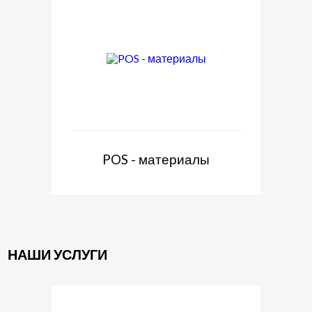
POS - материалы
НАШИ УСЛУГИ