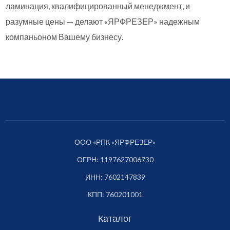
ламинация, квалифицированный менеджмент, и
разумные цены — делают «ЯРФРЕЗЕР» надежным
компаньоном Вашему бизнесу.
ООО «РПК «ЯРФРЕЗЕР»
ОГРН: 1197627006730
ИНН: 7602147839
КПП: 760201001
Каталог