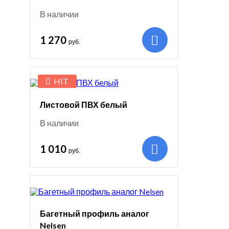
В наличии
1 270
руб.
HIT
Листовой ПВХ белый
В наличии
1 010
руб.
Багетный профиль аналог
Nelsen