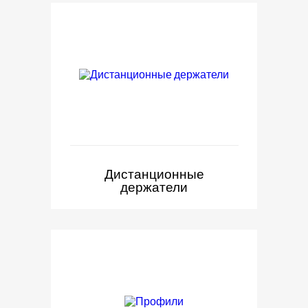
Дистанционные
держатели