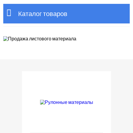
Каталог товаров