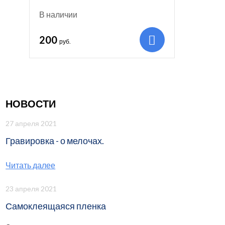
В наличии
200
руб.
НОВОСТИ
27 апреля 2021
Гравировка - о мелочах.
Читать далее
23 апреля 2021
Самоклеящаяся пленка