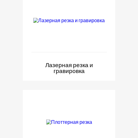
Лазерная резка и
гравировка