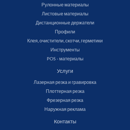
Рулонные материалы
Листовые материалы
Дистанционные держатели
Профили
Клея, очистители, скотчи, герметики
Инструменты
POS - материалы
Услуги
Лазерная резка и гравировка
Плоттерная резка
Фрезерная резка
Наружная реклама
Контакты