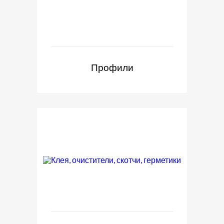
Профили