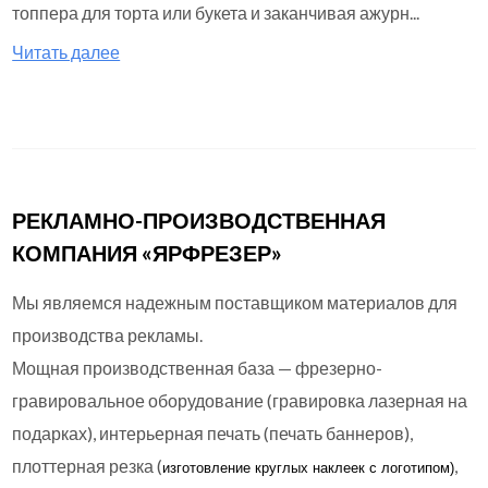
топпера для торта или букета и заканчивая ажурн...
Читать далее
РЕКЛАМНО-ПРОИЗВОДСТВЕННАЯ
КОМПАНИЯ «ЯРФРЕЗЕР»
Мы являемся надежным поставщиком материалов для
производства рекламы.
Мощная производственная база — фрезерно-
гравировальное оборудование (гравировка лазерная на
подарках), интерьерная печать (печать баннеров),
плоттерная резка (
,
изготовление круглых
наклеек с логотипом)