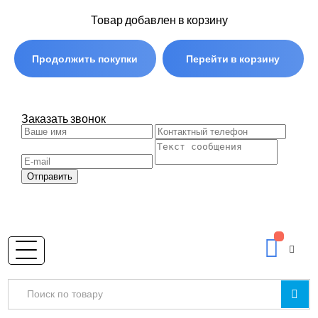
Товар добавлен в корзину
Продолжить покупки
Перейти в корзину
Заказать звонок
Отправить