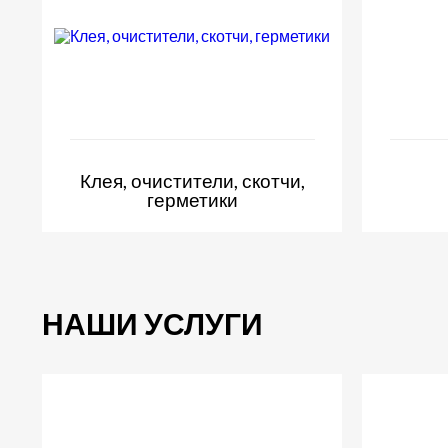
Клея, очистители, скотчи,
герметики
НАШИ УСЛУГИ