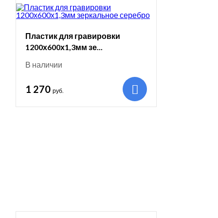
Пластик для гравировки
1200х600х1,3мм зе...
В наличии
1 270
руб.