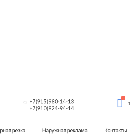
+7(915)980-14-13
+7(910)824-94-14
рная резка
Наружная реклама
Контакты