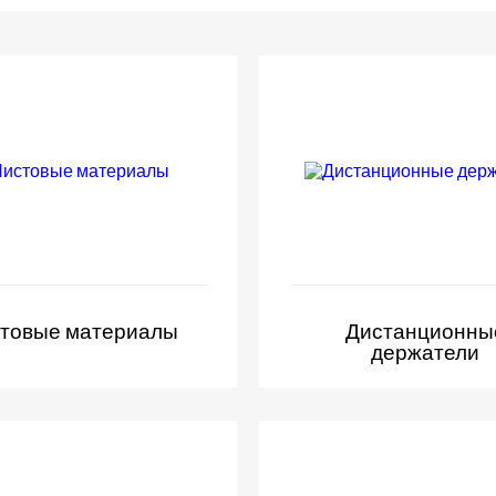
товые материалы
Дистанционны
держатели