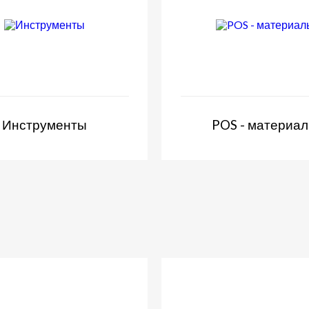
Инструменты
POS - материа