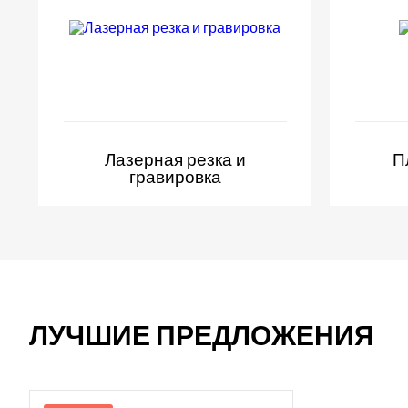
Лазерная резка и
П
гравировка
ЛУЧШИЕ ПРЕДЛОЖЕНИЯ