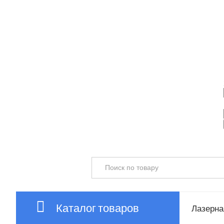
Каталог товаров
Лазерная