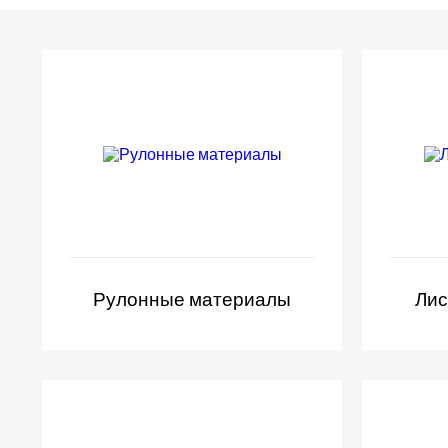
Рулонные материалы
Лис