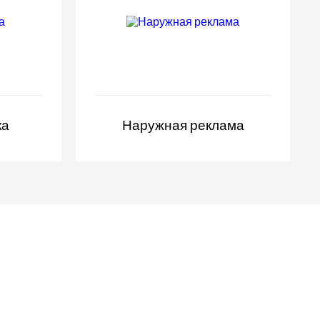
ка
Наружная реклама