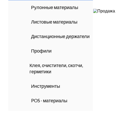
Рулонные материалы
Листовые материалы
Дистанционные держатели
Профили
Клея, очистители, скотчи,
герметики
Инструменты
POS - материалы