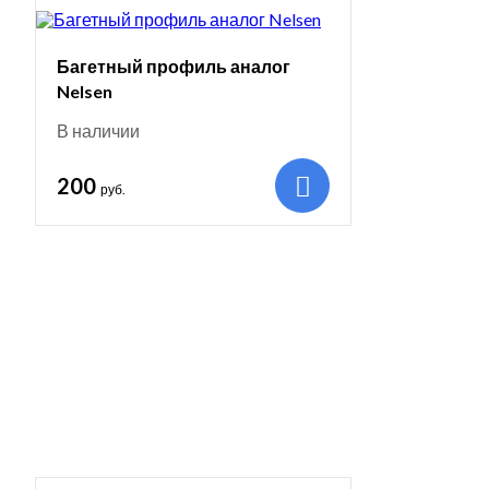
Багетный профиль аналог
Nelsen
В наличии
200
руб.