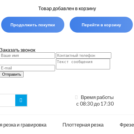
Товар добавлен в корзину
Продолжить покупки
Перейти в корзину
Заказать звонок
Отправить
Время работы
с 08:30 до 17:30
 резка и гравировка
Плоттерная резка
Фрезе