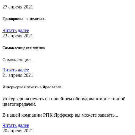
27 апреля 2021
Гравировка - о мелочах.
Читать далее
23 апреля 2021
Самоклеящаяся пленка
Самоклеящие...
Читать далее
21 апреля 2021
Интерьерная печать в Ярославле
Интерьерная печать на новейшем оборудовании и с точной
цветопередачей.
В нашей компании РПК Ярфрезер вы можете заказать...
Читать далее
20 апреля 2021