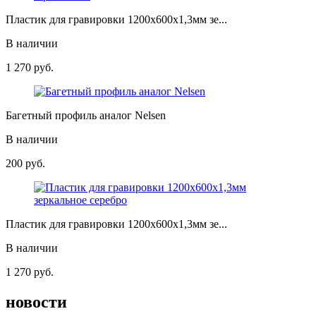
Пластик для гравировки 1200х600х1,3мм зе...
В наличии
1 270
руб.
Багетный профиль аналог Nelsen
В наличии
200
руб.
Пластик для гравировки 1200х600х1,3мм зе...
В наличии
1 270
руб.
новости