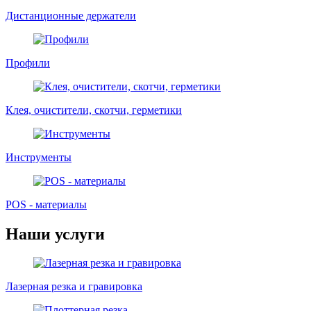
Дистанционные держатели
Профили
Клея, очистители, скотчи, герметики
Инструменты
POS - материалы
Наши услуги
Лазерная резка и гравировка