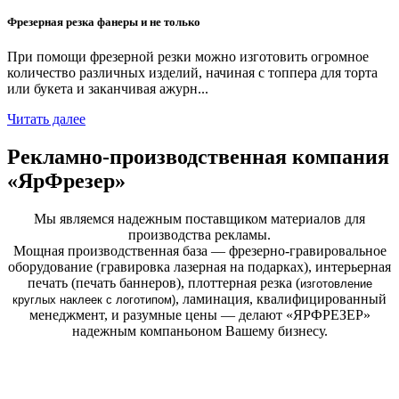
Фрезерная резка фанеры и не только
При помощи фрезерной резки можно изготовить огромное
количество различных изделий, начиная с топпера для торта
или букета и заканчивая ажурн...
Читать далее
Рекламно-производственная компания
«ЯрФрезер»
Мы являемся надежным поставщиком материалов для
производства рекламы.
Мощная производственная база — фрезерно-гравировальное
оборудование (гравировка лазерная на подарках), интерьерная
печать (печать баннеров), плоттерная резка (
изготовление
, ламинация, квалифицированный
круглых
наклеек с логотипом)
менеджмент, и разумные цены — делают «ЯРФРЕЗЕР»
надежным компаньоном Вашему бизнесу.