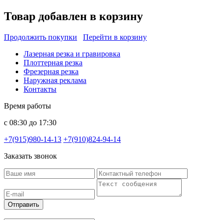
Товар добавлен в корзину
Продолжить покупки
Перейти в корзину
Лазерная резка и гравировка
Плоттерная резка
Фрезерная резка
Наружная реклама
Контакты
Время работы
с 08:30 до 17:30
+7(915)980-14-13
+7(910)824-94-14
Заказать звонок
Отправить