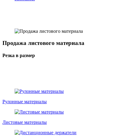
Продажа листового материала
Резка в размер
Рулонные материалы
Листовые материалы