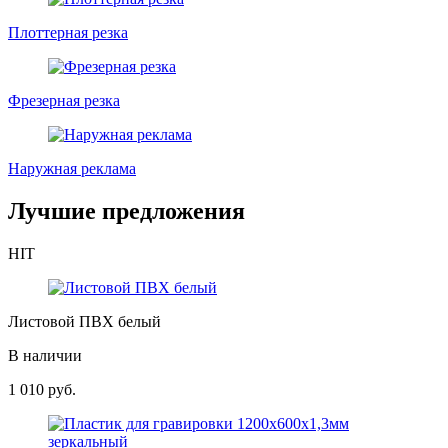
Плоттерная резка
Фрезерная резка
Наружная реклама
Лучшие предложения
HIT
Листовой ПВХ белый
В наличии
1 010
руб.