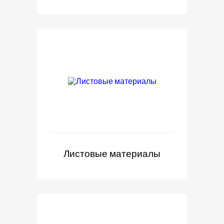
Листовые материалы