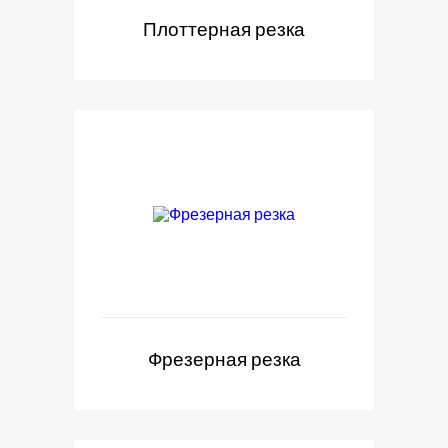
Плоттерная резка
Фрезерная резка