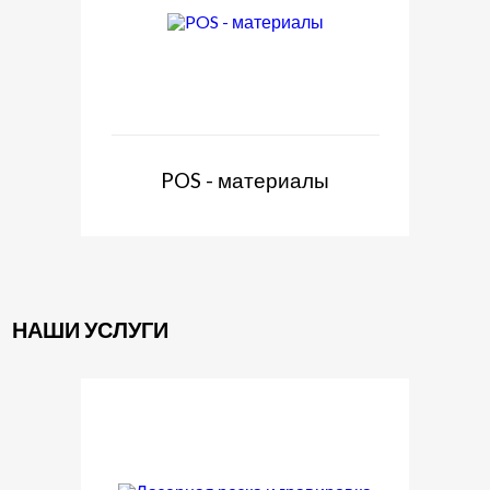
POS - материалы
НАШИ УСЛУГИ