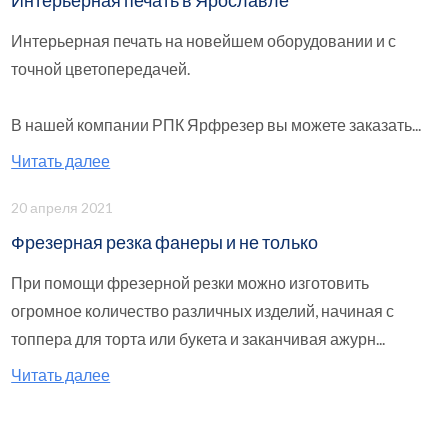
Интерьерная печать в Ярославле
Интерьерная печать на новейшем оборудовании и с
точной цветопередачей.
В нашей компании РПК Ярфрезер вы можете заказать...
Читать далее
20 апреля 2021
Фрезерная резка фанеры и не только
При помощи фрезерной резки можно изготовить
огромное количество различных изделий, начиная с
топпера для торта или букета и заканчивая ажурн...
Читать далее