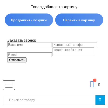
Товар добавлен в корзину
Продолжить покупки
Перейти в корзину
Заказать звонок
Отправить