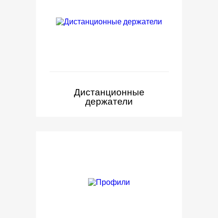
Дистанционные
держатели