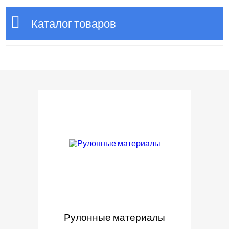
Каталог товаров
Рулонные материалы