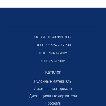
ООО «РПК «ЯРФРЕЗЕР»
ОГРН: 1197627006730
ИНН: 7602147839
КПП: 760201001
Каталог
Рулонные материалы
Листовые материалы
Дистанционные держатели
Профили