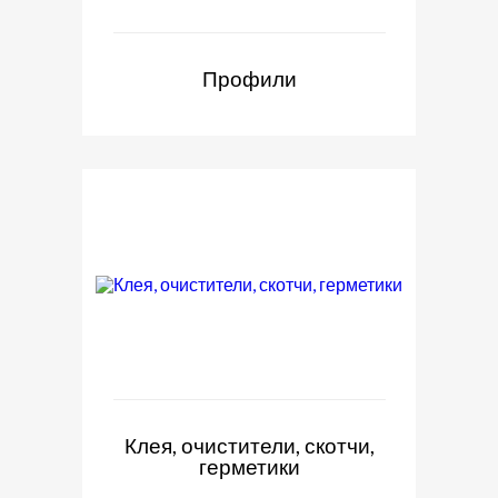
Профили
Клея, очистители, скотчи,
герметики