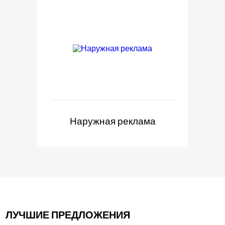
Наружная реклама
ЛУЧШИЕ ПРЕДЛОЖЕНИЯ