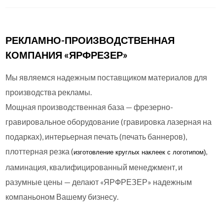
РЕКЛАМНО-ПРОИЗВОДСТВЕННАЯ
КОМПАНИЯ «ЯРФРЕЗЕР»
Мы являемся надежным поставщиком материалов для
производства рекламы.
Мощная производственная база — фрезерно-
гравировальное оборудование (гравировка лазерная на
подарках), интерьерная печать (печать баннеров),
плоттерная резка (
,
изготовление круглых
наклеек с логотипом)
ламинация, квалифицированный менеджмент, и
разумные цены — делают «ЯРФРЕЗЕР» надежным
компаньоном Вашему бизнесу.