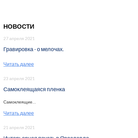
НОВОСТИ
27 апреля 2021
Гравировка - о мелочах.
Читать далее
23 апреля 2021
Самоклеящаяся пленка
Самоклеящие...
Читать далее
21 апреля 2021