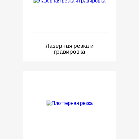
Лазерная резка и
гравировка