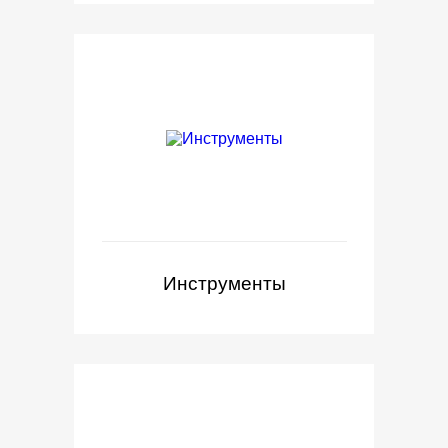
Инструменты