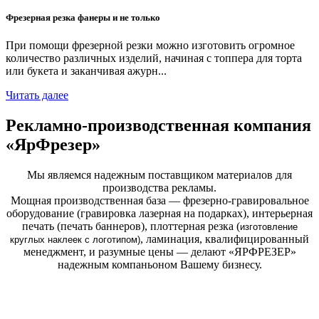
Фрезерная резка фанеры и не только
При помощи фрезерной резки можно изготовить огромное
количество различных изделий, начиная с топпера для торта
или букета и заканчивая ажурн...
Читать далее
Рекламно-производственная компания
«ЯрФрезер»
Мы являемся надежным поставщиком материалов для
производства рекламы.
Мощная производственная база — фрезерно-гравировальное
оборудование (гравировка лазерная на подарках), интерьерная
печать (печать баннеров), плоттерная резка (
изготовление
, ламинация, квалифицированный
круглых
наклеек с логотипом)
менеджмент, и разумные цены — делают «ЯРФРЕЗЕР»
надежным компаньоном Вашему бизнесу.