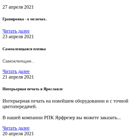
27 апреля 2021
Гравировка - о мелочах.
Читать далее
23 апреля 2021
Самоклеящаяся пленка
Самоклеящие...
Читать далее
21 апреля 2021
Интерьерная печать в Ярославле
Интерьерная печать на новейшем оборудовании и с точной
цветопередачей.
В нашей компании РПК Ярфрезер вы можете заказать...
Читать далее
20 апреля 2021