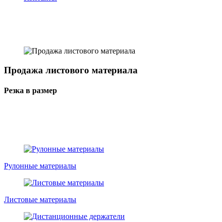
Продажа листового материала
Резка в размер
Рулонные материалы
Листовые материалы