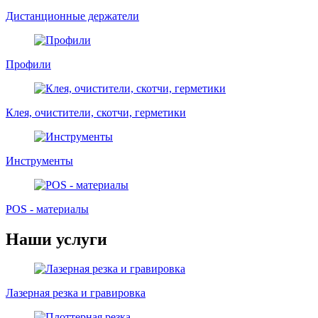
Дистанционные держатели
Профили
Клея, очистители, скотчи, герметики
Инструменты
POS - материалы
Наши услуги
Лазерная резка и гравировка