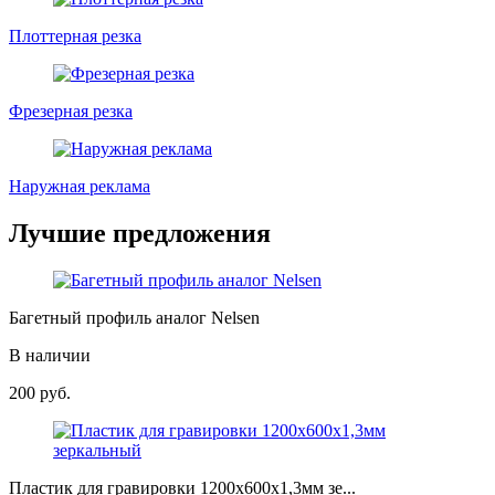
Плоттерная резка
Фрезерная резка
Наружная реклама
Лучшие предложения
Багетный профиль аналог Nelsen
В наличии
200
руб.
Пластик для гравировки 1200х600х1,3мм зе...