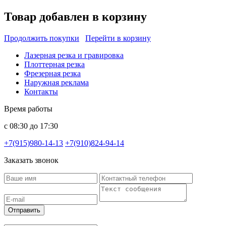
Товар добавлен в корзину
Продолжить покупки
Перейти в корзину
Лазерная резка и гравировка
Плоттерная резка
Фрезерная резка
Наружная реклама
Контакты
Время работы
с 08:30 до 17:30
+7(915)980-14-13
+7(910)824-94-14
Заказать звонок
Отправить