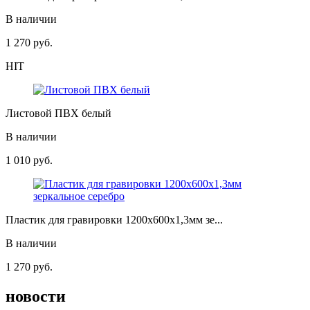
В наличии
1 270
руб.
HIT
Листовой ПВХ белый
В наличии
1 010
руб.
Пластик для гравировки 1200х600х1,3мм зе...
В наличии
1 270
руб.
новости