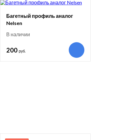
Багетный профиль аналог
Nelsen
В наличии
200
руб.