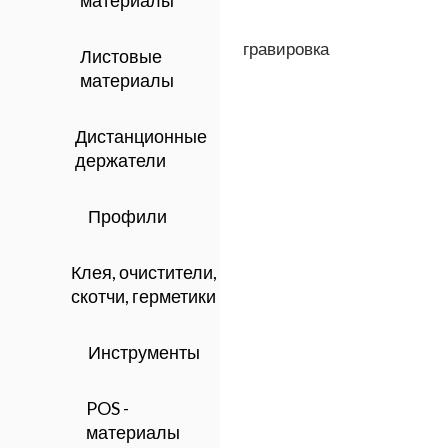
материалы
гравировка
Листовые
материалы
Дистанционные
держатели
Профили
Клея, очистители,
скотчи, герметики
Инструменты
POS -
материалы