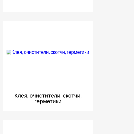
Клея, очистители, скотчи,
герметики