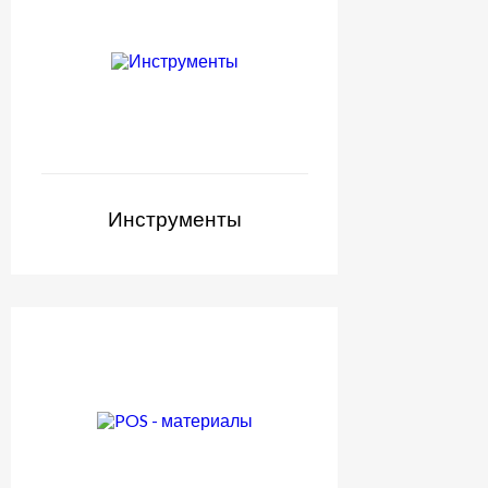
Инструменты