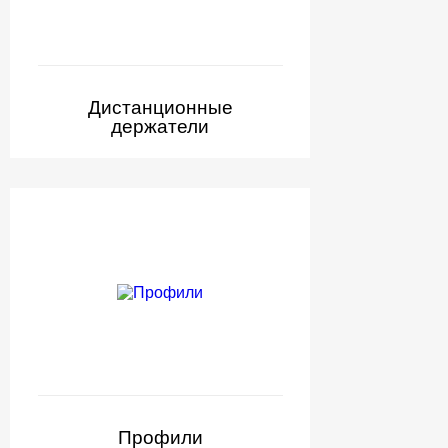
Дистанционные
держатели
Профили