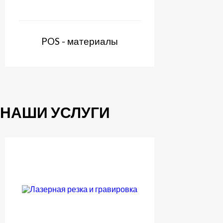
POS - материалы
НАШИ УСЛУГИ