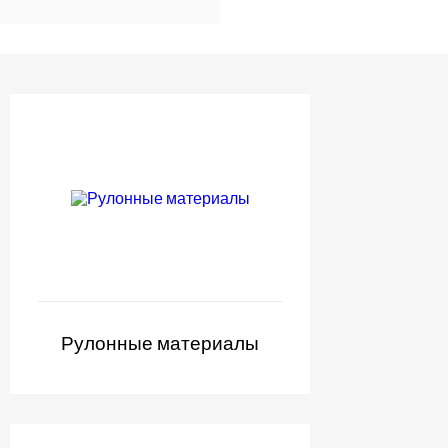
Рулонные материалы