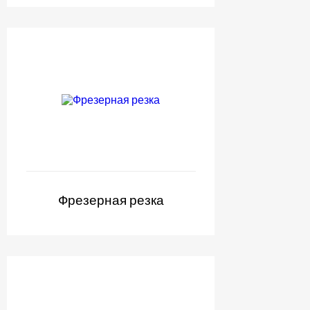
Фрезерная резка