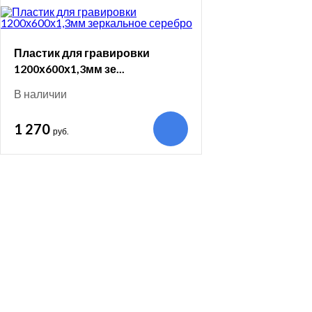
Пластик для гравировки
1200х600х1,3мм зе...
В наличии
1 270
руб.