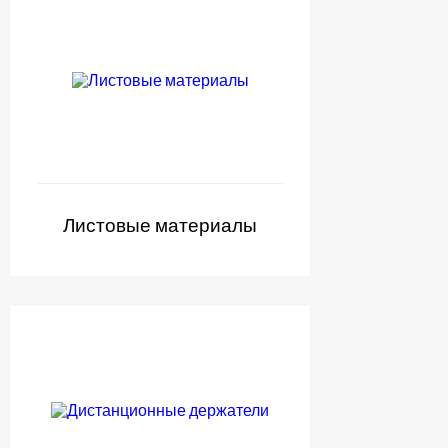
Листовые материалы