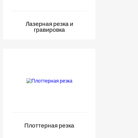
Лазерная резка и
гравировка
Плоттерная резка