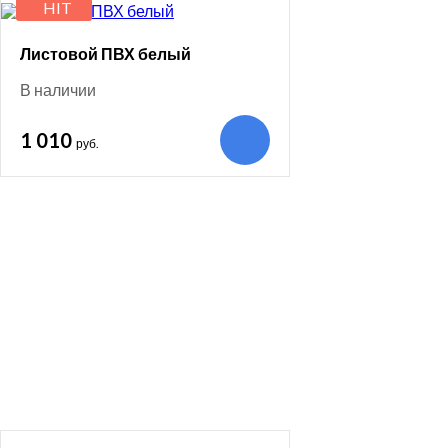
HIT
Листовой ПВХ белый
В наличии
1 010
руб.