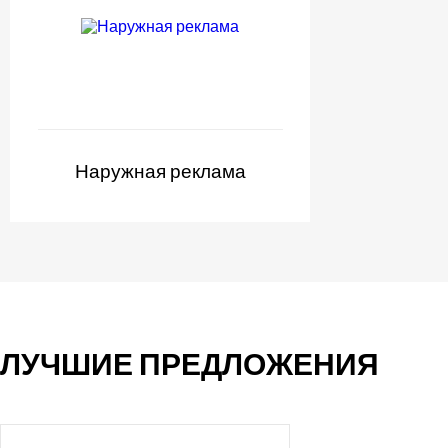
Наружная реклама
ЛУЧШИЕ ПРЕДЛОЖЕНИЯ