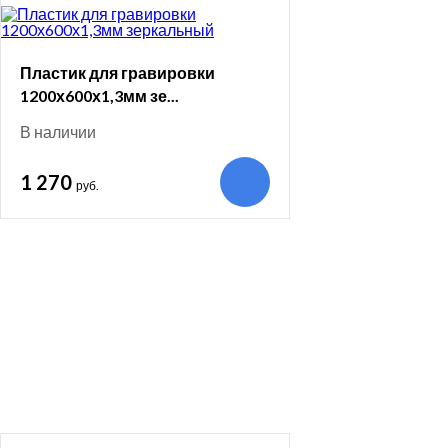
Пластик для гравировки
1200х600х1,3мм зе...
В наличии
1 270
руб.