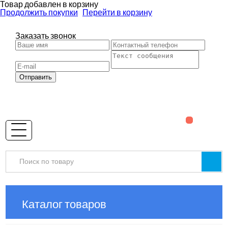
Товар добавлен в корзину
Продолжить покупки
Перейти в корзину
Заказать звонок
Отправить
Каталог товаров