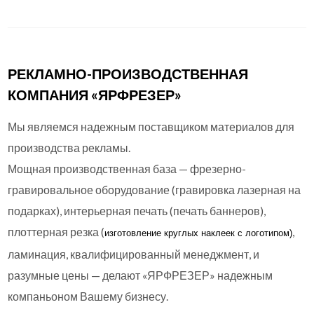
РЕКЛАМНО-ПРОИЗВОДСТВЕННАЯ
КОМПАНИЯ «ЯРФРЕЗЕР»
Мы являемся надежным поставщиком материалов для
производства рекламы.
Мощная производственная база — фрезерно-
гравировальное оборудование (гравировка лазерная на
подарках), интерьерная печать (печать баннеров),
плоттерная резка (
,
изготовление круглых
наклеек с логотипом)
ламинация, квалифицированный менеджмент, и
разумные цены — делают «ЯРФРЕЗЕР» надежным
компаньоном Вашему бизнесу.