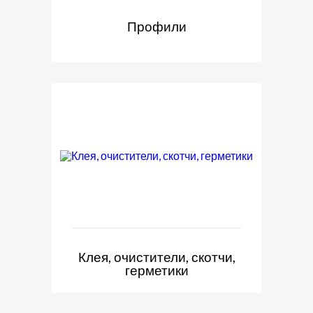
Профили
Клея, очистители, скотчи,
герметики