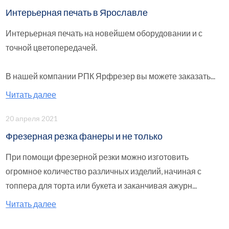
Интерьерная печать в Ярославле
Интерьерная печать на новейшем оборудовании и с
точной цветопередачей.
В нашей компании РПК Ярфрезер вы можете заказать...
Читать далее
20 апреля 2021
Фрезерная резка фанеры и не только
При помощи фрезерной резки можно изготовить
огромное количество различных изделий, начиная с
топпера для торта или букета и заканчивая ажурн...
Читать далее