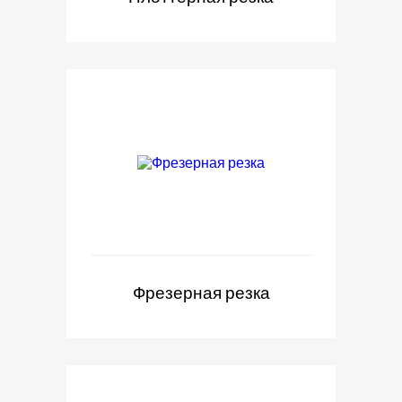
Фрезерная резка