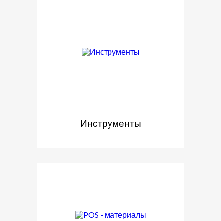
Инструменты