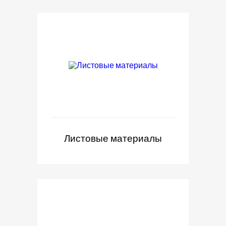
Листовые материалы