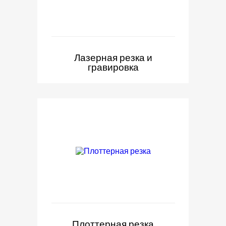
Лазерная резка и
гравировка
Плоттерная резка