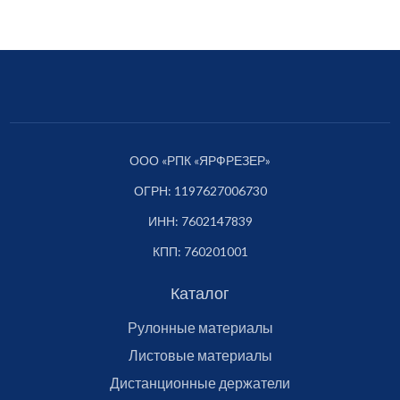
ООО «РПК «ЯРФРЕЗЕР»
ОГРН: 1197627006730
ИНН: 7602147839
КПП: 760201001
Каталог
Рулонные материалы
Листовые материалы
Дистанционные держатели