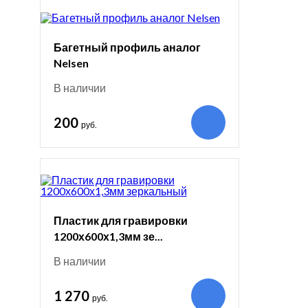
Багетный профиль аналог
Nelsen
В наличии
200
руб.
Пластик для гравировки
1200х600х1,3мм зе...
В наличии
1 270
руб.