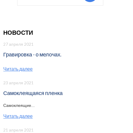
НОВОСТИ
27 апреля 2021
Гравировка - о мелочах.
Читать далее
23 апреля 2021
Самоклеящаяся пленка
Самоклеящие...
Читать далее
21 апреля 2021