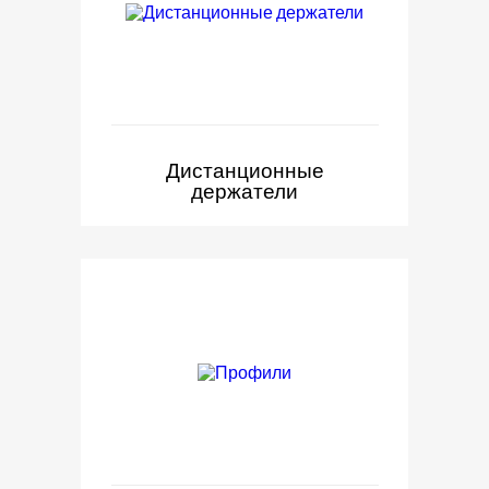
Дистанционные
держатели