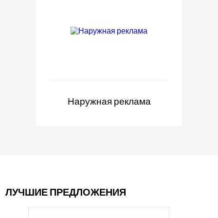
Наружная реклама
ЛУЧШИЕ ПРЕДЛОЖЕНИЯ