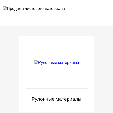
Рулонные материалы