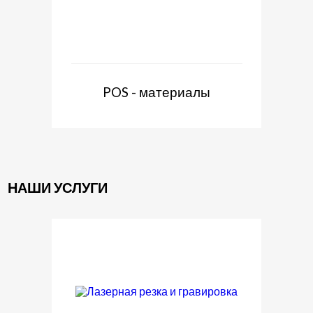
POS - материалы
НАШИ УСЛУГИ