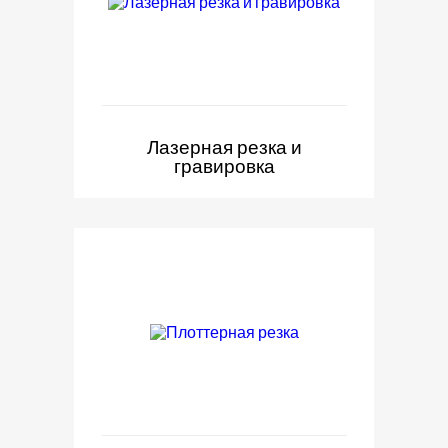
Лазерная резка и
гравировка