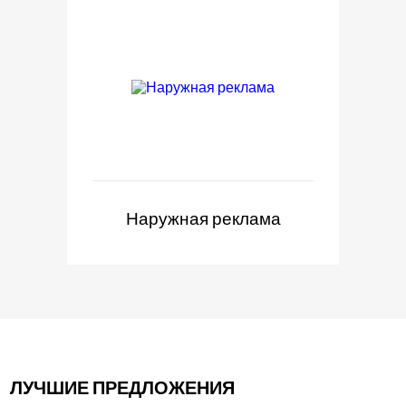
Наружная реклама
ЛУЧШИЕ ПРЕДЛОЖЕНИЯ