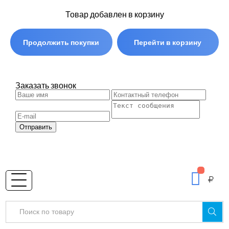
Товар добавлен в корзину
Продолжить покупки
Перейти в корзину
Заказать звонок
Отправить