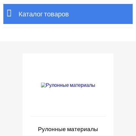
Каталог товаров
Рулонные материалы