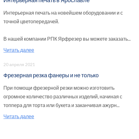
Интерьерная печать в Ярославле
Интерьерная печать на новейшем оборудовании и с
точной цветопередачей.
В нашей компании РПК Ярфрезер вы можете заказать...
Читать далее
20 апреля 2021
Фрезерная резка фанеры и не только
При помощи фрезерной резки можно изготовить
огромное количество различных изделий, начиная с
топпера для торта или букета и заканчивая ажурн...
Читать далее