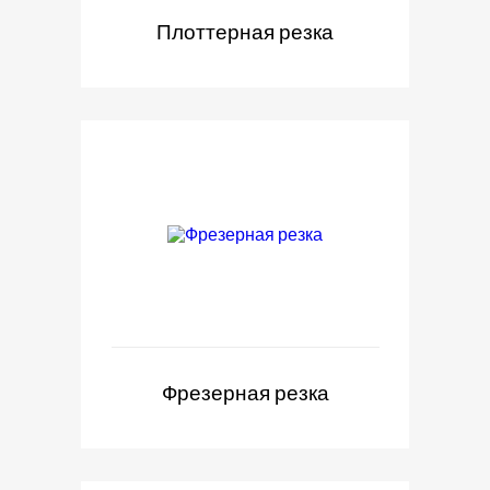
Плоттерная резка
Фрезерная резка