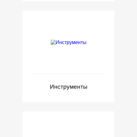
Инструменты