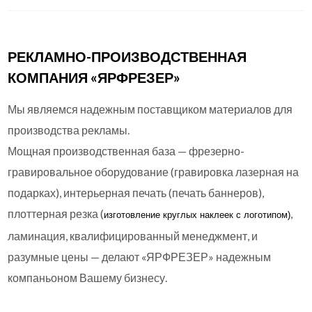
РЕКЛАМНО-ПРОИЗВОДСТВЕННАЯ
КОМПАНИЯ «ЯРФРЕЗЕР»
Мы являемся надежным поставщиком материалов для
производства рекламы.
Мощная производственная база — фрезерно-
гравировальное оборудование (гравировка лазерная на
подарках), интерьерная печать (печать баннеров),
плоттерная резка (
,
изготовление круглых
наклеек с логотипом)
ламинация, квалифицированный менеджмент, и
разумные цены — делают «ЯРФРЕЗЕР» надежным
компаньоном Вашему бизнесу.