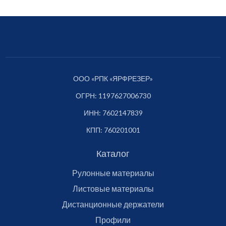
ООО «РПК «ЯРФРЕЗЕР»
ОГРН: 1197627006730
ИНН: 7602147839
КПП: 760201001
Каталог
Рулонные материалы
Листовые материалы
Дистанционные держатели
Профили