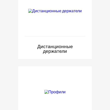
Дистанционные
держатели