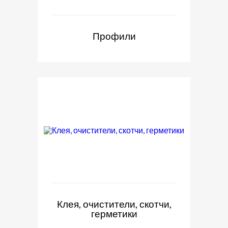
Профили
Клея, очистители, скотчи,
герметики