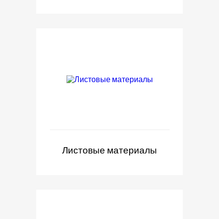
Листовые материалы