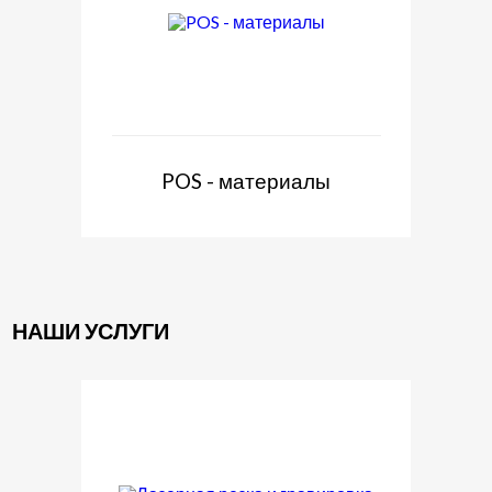
POS - материалы
НАШИ УСЛУГИ