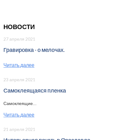
НОВОСТИ
27 апреля 2021
Гравировка - о мелочах.
Читать далее
23 апреля 2021
Самоклеящаяся пленка
Самоклеящие...
Читать далее
21 апреля 2021