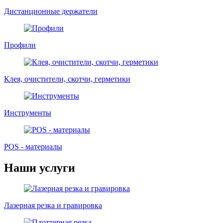
Дистанционные держатели
Профили
Клея, очистители, скотчи, герметики
Инструменты
POS - материалы
Наши услуги
Лазерная резка и гравировка