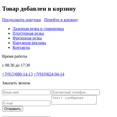
Товар добавлен в корзину
Продолжить покупки
Перейти в корзину
Лазерная резка и гравировка
Плоттерная резка
Фрезерная резка
Наружная реклама
Контакты
Время работы
с 08:30 до 17:30
+7(915)980-14-13
+7(910)824-94-14
Заказать звонок
Отправить