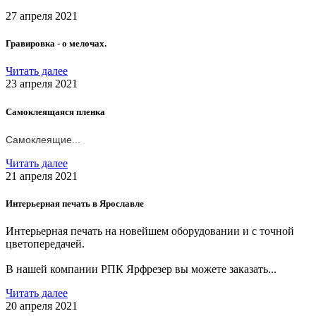
27 апреля 2021
Гравировка - о мелочах.
Читать далее
23 апреля 2021
Самоклеящаяся пленка
Самоклеящие...
Читать далее
21 апреля 2021
Интерьерная печать в Ярославле
Интерьерная печать на новейшем оборудовании и с точной
цветопередачей.
В нашей компании РПК Ярфрезер вы можете заказать...
Читать далее
20 апреля 2021