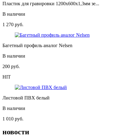
Пластик для гравировки 1200х600х1,3мм зе...
В наличии
1 270
руб.
Багетный профиль аналог Nelsen
В наличии
200
руб.
HIT
Листовой ПВХ белый
В наличии
1 010
руб.
новости