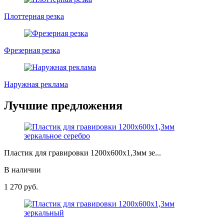
Плоттерная резка
Фрезерная резка
Наружная реклама
Лучшие предложения
Пластик для гравировки 1200х600х1,3мм зе...
В наличии
1 270
руб.