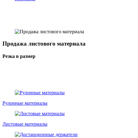
Продажа листового материала
Резка в размер
Рулонные материалы
Листовые материалы