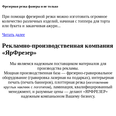
Фрезерная резка фанеры и не только
При помощи фрезерной резки можно изготовить огромное
количество различных изделий, начиная с топпера для торта
или букета и заканчивая ажурн...
Читать далее
Рекламно-производственная компания
«ЯрФрезер»
Мы являемся надежным поставщиком материалов для
производства рекламы.
Мощная производственная база — фрезерно-гравировальное
оборудование (гравировка лазерная на подарках), интерьерная
печать (печать баннеров), плоттерная резка (
изготовление
, ламинация, квалифицированный
круглых
наклеек с логотипом)
менеджмент, и разумные цены — делают «ЯРФРЕЗЕР»
надежным компаньоном Вашему бизнесу.