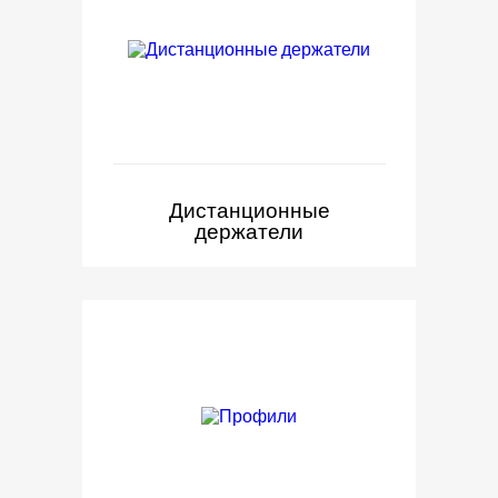
Дистанционные
держатели