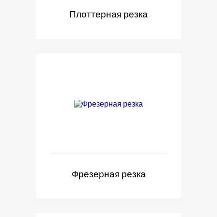
Плоттерная резка
Фрезерная резка