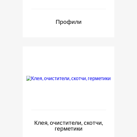
Профили
Клея, очистители, скотчи,
герметики