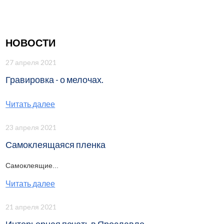
НОВОСТИ
27 апреля 2021
Гравировка - о мелочах.
Читать далее
23 апреля 2021
Самоклеящаяся пленка
Самоклеящие...
Читать далее
21 апреля 2021