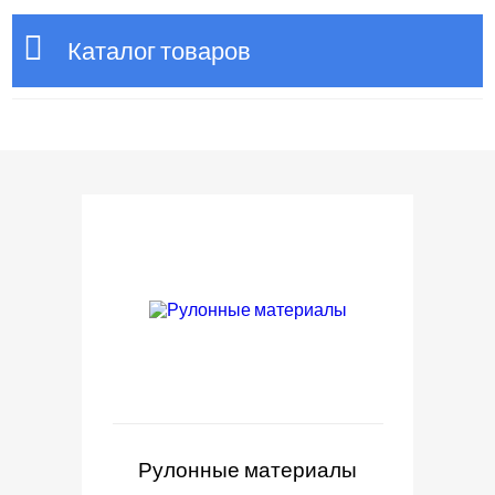
Каталог товаров
Рулонные материалы