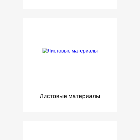
Листовые материалы