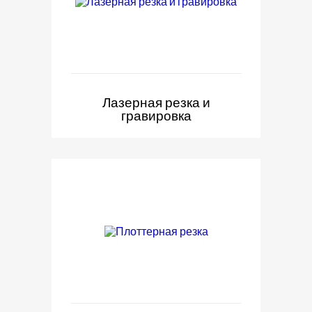
Лазерная резка и
гравировка