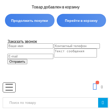
Товар добавлен в корзину
Продолжить покупки
Перейти в корзину
Заказать звонок
Отправить