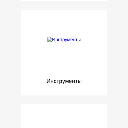
Инструменты