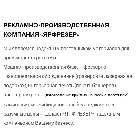
РЕКЛАМНО-ПРОИЗВОДСТВЕННАЯ
КОМПАНИЯ «ЯРФРЕЗЕР»
Мы являемся надежным поставщиком материалов для
производства рекламы.
Мощная производственная база — фрезерно-
гравировальное оборудование (гравировка лазерная на
подарках), интерьерная печать (печать баннеров),
плоттерная резка (
,
изготовление круглых
наклеек с логотипом)
ламинация, квалифицированный менеджмент, и
разумные цены — делают «ЯРФРЕЗЕР» надежным
компаньоном Вашему бизнесу.