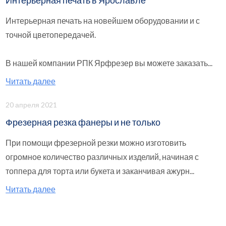
Интерьерная печать в Ярославле
Интерьерная печать на новейшем оборудовании и с
точной цветопередачей.
В нашей компании РПК Ярфрезер вы можете заказать...
Читать далее
20 апреля 2021
Фрезерная резка фанеры и не только
При помощи фрезерной резки можно изготовить
огромное количество различных изделий, начиная с
топпера для торта или букета и заканчивая ажурн...
Читать далее