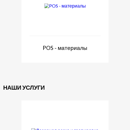
POS - материалы
НАШИ УСЛУГИ