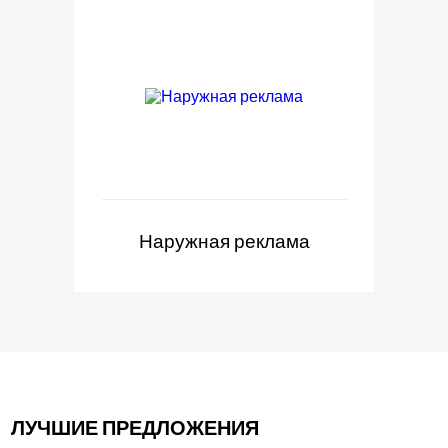
Наружная реклама
ЛУЧШИЕ ПРЕДЛОЖЕНИЯ