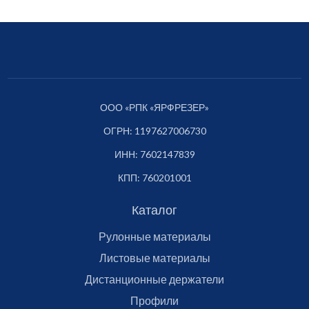
ООО «РПК «ЯРФРЕЗЕР»
ОГРН: 1197627006730
ИНН: 7602147839
КПП: 760201001
Каталог
Рулонные материалы
Листовые материалы
Дистанционные держатели
Профили