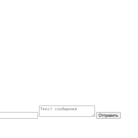
Отправить