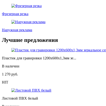
Фрезерная резка
Наружная реклама
Лучшие предложения
Пластик для гравировки 1200х600х1,3мм зе...
В наличии
1 270
руб.
HIT
Листовой ПВХ белый