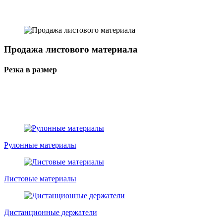
Продажа листового материала
Резка в размер
Рулонные материалы
Листовые материалы
Дистанционные держатели