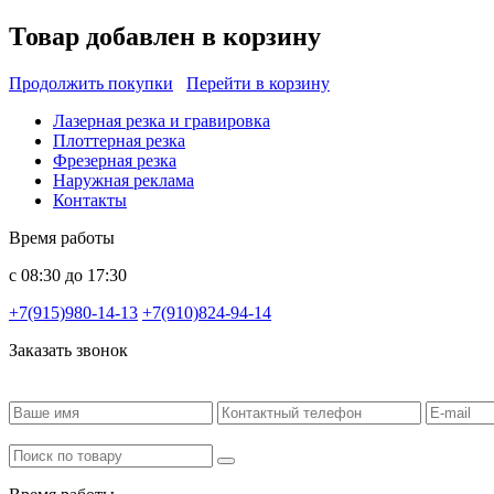
Товар добавлен в корзину
Продолжить покупки
Перейти в корзину
Лазерная резка и гравировка
Плоттерная резка
Фрезерная резка
Наружная реклама
Контакты
Время работы
с 08:30 до 17:30
+7(915)980-14-13
+7(910)824-94-14
Заказать звонок