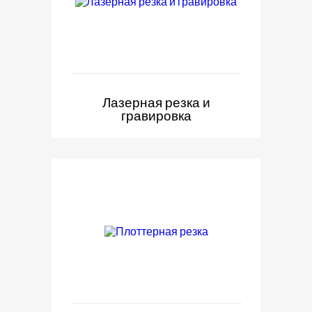
Лазерная резка и
гравировка