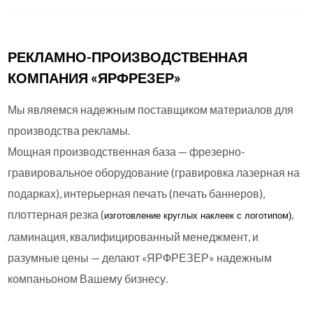
РЕКЛАМНО-ПРОИЗВОДСТВЕННАЯ
КОМПАНИЯ «ЯРФРЕЗЕР»
Мы являемся надежным поставщиком материалов для
производства рекламы.
Мощная производственная база — фрезерно-
гравировальное оборудование (гравировка лазерная на
подарках), интерьерная печать (печать баннеров),
плоттерная резка (
,
изготовление круглых
наклеек с логотипом)
ламинация, квалифицированный менеджмент, и
разумные цены — делают «ЯРФРЕЗЕР» надежным
компаньоном Вашему бизнесу.