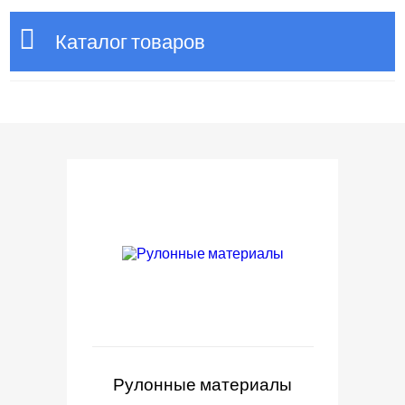
Каталог товаров
Рулонные материалы