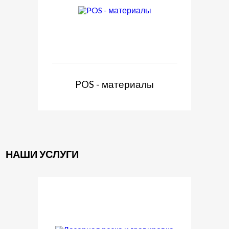
POS - материалы
НАШИ УСЛУГИ