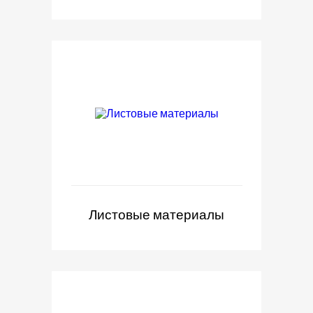
Листовые материалы