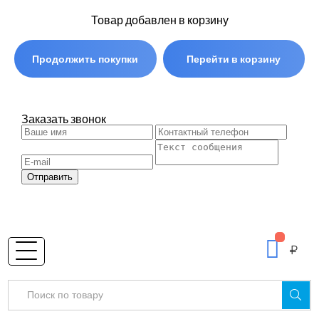
Товар добавлен в корзину
Продолжить покупки
Перейти в корзину
Заказать звонок
Отправить