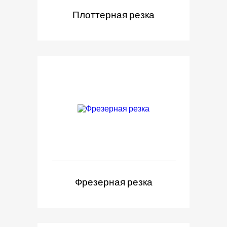
Плоттерная резка
Фрезерная резка