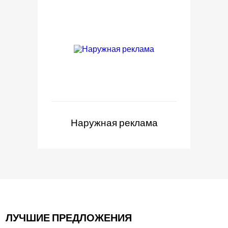
Наружная реклама
ЛУЧШИЕ ПРЕДЛОЖЕНИЯ