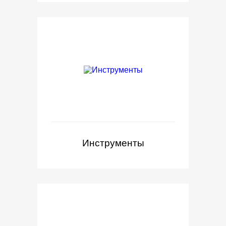
Инструменты