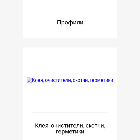
Профили
Клея, очистители, скотчи,
герметики