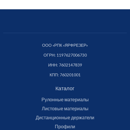
ООО «РПК «ЯРФРЕЗЕР»
ОГРН: 1197627006730
ИНН: 7602147839
КПП: 760201001
Каталог
Рулонные материалы
Листовые материалы
Дистанционные держатели
Профили