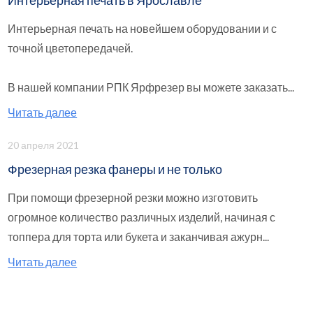
Интерьерная печать в Ярославле
Интерьерная печать на новейшем оборудовании и с
точной цветопередачей.
В нашей компании РПК Ярфрезер вы можете заказать...
Читать далее
20 апреля 2021
Фрезерная резка фанеры и не только
При помощи фрезерной резки можно изготовить
огромное количество различных изделий, начиная с
топпера для торта или букета и заканчивая ажурн...
Читать далее