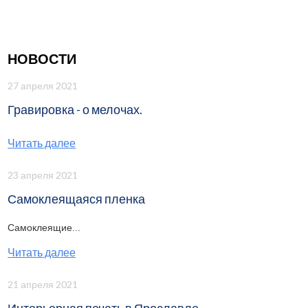
НОВОСТИ
27 апреля 2021
Гравировка - о мелочах.
Читать далее
23 апреля 2021
Самоклеящаяся пленка
Самоклеящие...
Читать далее
21 апреля 2021