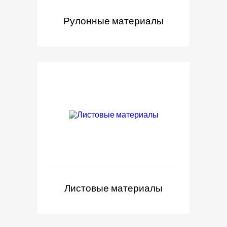
Рулонные материалы
Листовые материалы