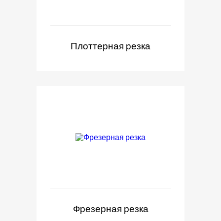
Плоттерная резка
Фрезерная резка