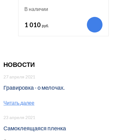
В наличии
1 010
руб.
НОВОСТИ
27 апреля 2021
Гравировка - о мелочах.
Читать далее
23 апреля 2021
Самоклеящаяся пленка