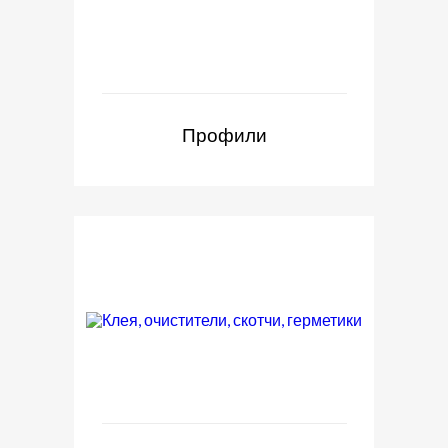
Профили