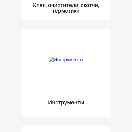
Клея, очистители, скотчи,
герметики
Инструменты