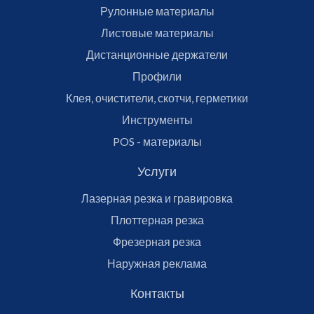
Рулонные материалы
Листовые материалы
Дистанционные держатели
Профили
Клея, очистители, скотчи, герметики
Инструменты
POS - материалы
Услуги
Лазерная резка и гравировка
Плоттерная резка
Фрезерная резка
Наружная реклама
Контакты