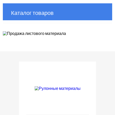
Каталог товаров