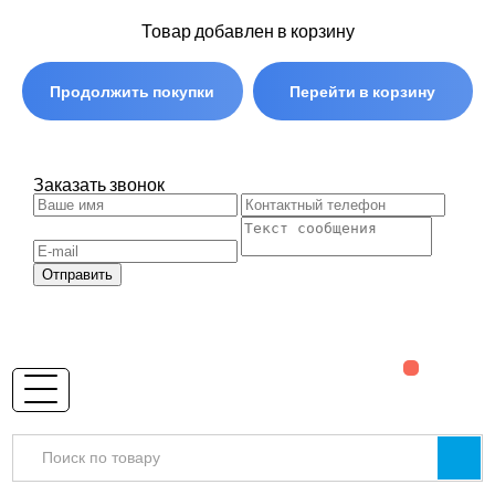
Товар добавлен в корзину
Продолжить покупки
Перейти в корзину
Заказать звонок
Отправить