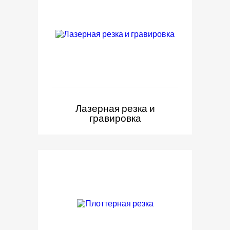
Лазерная резка и
гравировка