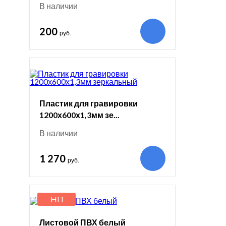
В наличии
200
руб.
Пластик для гравировки
1200х600х1,3мм зе...
В наличии
1 270
руб.
HIT
Листовой ПВХ белый