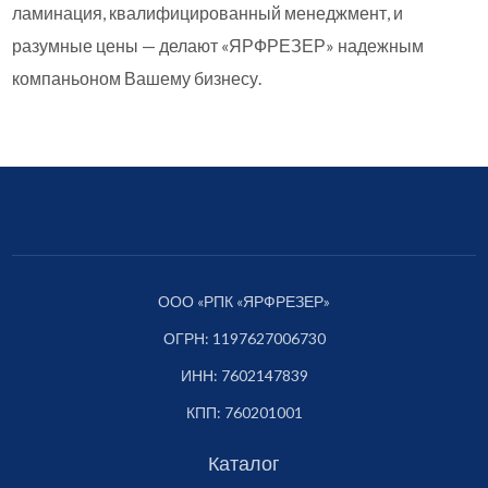
ламинация, квалифицированный менеджмент, и
разумные цены — делают «ЯРФРЕЗЕР» надежным
компаньоном Вашему бизнесу.
ООО «РПК «ЯРФРЕЗЕР»
ОГРН: 1197627006730
ИНН: 7602147839
КПП: 760201001
Каталог