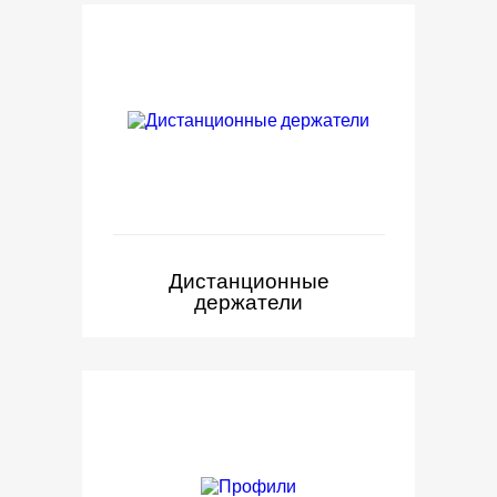
Дистанционные
держатели