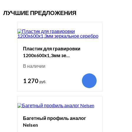
ЛУЧШИЕ ПРЕДЛОЖЕНИЯ
Пластик для гравировки
1200х600х1,3мм зе...
В наличии
1 270
руб.
Багетный профиль аналог
Nelsen