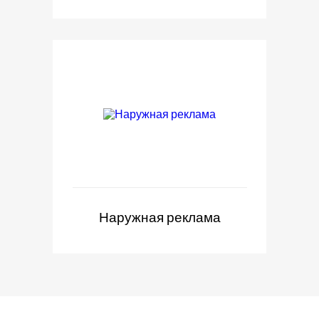
Наружная реклама