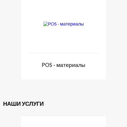
POS - материалы
НАШИ УСЛУГИ