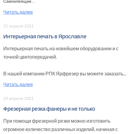
Самоклеящие...
Читать далее
21 апреля 2021
Интерьерная печать в Ярославле
Интерьерная печать на новейшем оборудовании и с
точной цветопередачей.
В нашей компании РПК Ярфрезер вы можете заказать...
Читать далее
20 апреля 2021
Фрезерная резка фанеры и не только
При помощи фрезерной резки можно изготовить
огромное количество различных изделий, начиная с