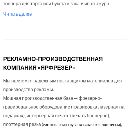
топпера для торта или букета и заканчивая ажурн...
Читать далее
РЕКЛАМНО-ПРОИЗВОДСТВЕННАЯ
КОМПАНИЯ «ЯРФРЕЗЕР»
Мы являемся надежным поставщиком материалов для
производства рекламы.
Мощная производственная база — фрезерно-
гравировальное оборудование (гравировка лазерная на
подарках), интерьерная печать (печать баннеров),
плоттерная резка (
,
изготовление круглых
наклеек с логотипом)