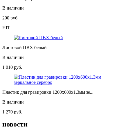
В наличии
200
руб.
HIT
Листовой ПВХ белый
В наличии
1 010
руб.
Пластик для гравировки 1200х600х1,3мм зе...
В наличии
1 270
руб.
новости