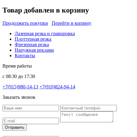
Товар добавлен в корзину
Продолжить покупки
Перейти в корзину
Лазерная резка и гравировка
Плоттерная резка
Фрезерная резка
Наружная реклама
Контакты
Время работы
с 08:30 до 17:30
+7(915)980-14-13
+7(910)824-94-14
Заказать звонок
Отправить