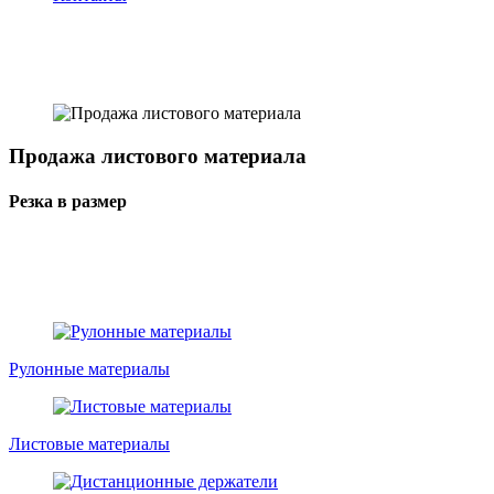
Продажа листового материала
Резка в размер
Рулонные материалы
Листовые материалы