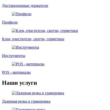
Дистанционные держатели
Профили
Клея, очистители, скотчи, герметики
Инструменты
POS - материалы
Наши услуги
Лазерная резка и гравировка