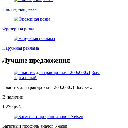
Плоттерная резка
Фрезерная резка
Наружная реклама
Лучшие предложения
Пластик для гравировки 1200х600х1,3мм зе...
В наличии
1 270
руб.
Багетный профиль аналог Nelsen