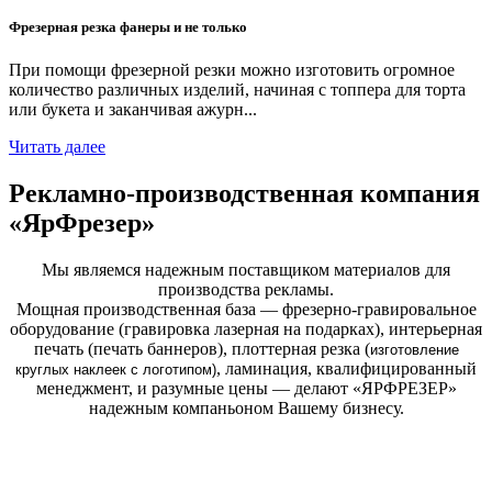
Фрезерная резка фанеры и не только
При помощи фрезерной резки можно изготовить огромное
количество различных изделий, начиная с топпера для торта
или букета и заканчивая ажурн...
Читать далее
Рекламно-производственная компания
«ЯрФрезер»
Мы являемся надежным поставщиком материалов для
производства рекламы.
Мощная производственная база — фрезерно-гравировальное
оборудование (гравировка лазерная на подарках), интерьерная
печать (печать баннеров), плоттерная резка (
изготовление
, ламинация, квалифицированный
круглых
наклеек с логотипом)
менеджмент, и разумные цены — делают «ЯРФРЕЗЕР»
надежным компаньоном Вашему бизнесу.