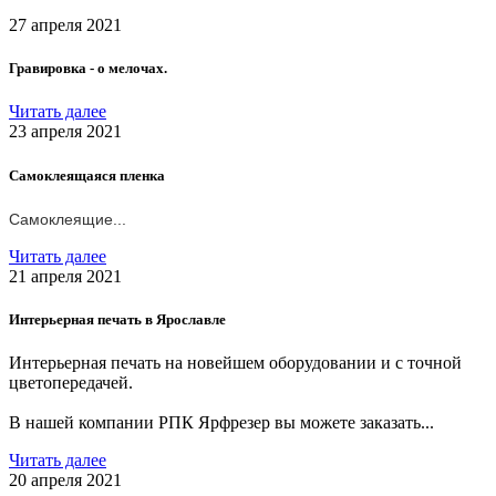
27 апреля 2021
Гравировка - о мелочах.
Читать далее
23 апреля 2021
Самоклеящаяся пленка
Самоклеящие...
Читать далее
21 апреля 2021
Интерьерная печать в Ярославле
Интерьерная печать на новейшем оборудовании и с точной
цветопередачей.
В нашей компании РПК Ярфрезер вы можете заказать...
Читать далее
20 апреля 2021