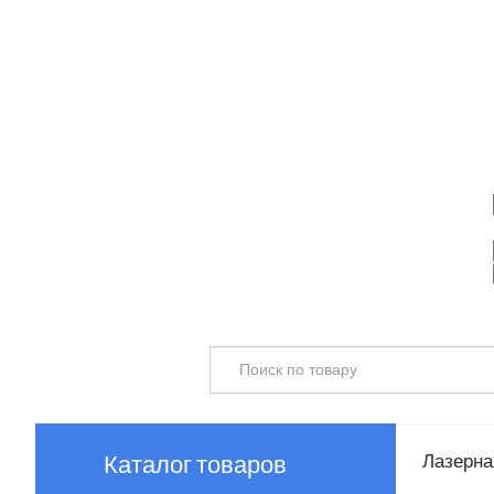
Каталог товаров
Лазерная