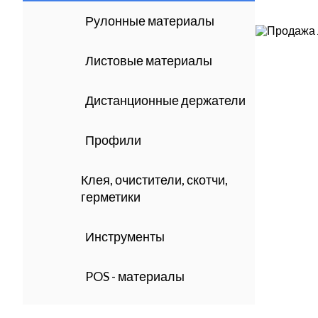
Рулонные материалы
Листовые материалы
Дистанционные держатели
Профили
Клея, очистители, скотчи,
герметики
Инструменты
POS - материалы