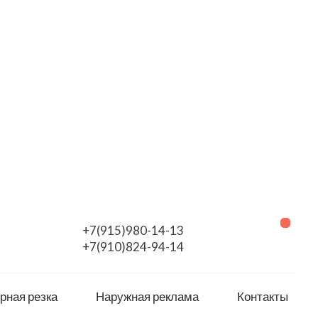
+7(915)980-14-13
+7(910)824-94-14
рная резка
Наружная реклама
Контакты