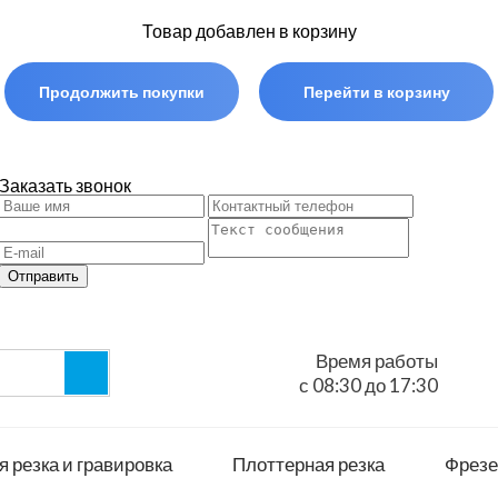
Товар добавлен в корзину
Продолжить покупки
Перейти в корзину
Заказать звонок
Отправить
Время работы
с 08:30 до 17:30
 резка и гравировка
Плоттерная резка
Фрезе