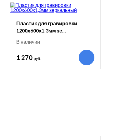
Пластик для гравировки
1200х600х1,3мм зе...
В наличии
1 270
руб.