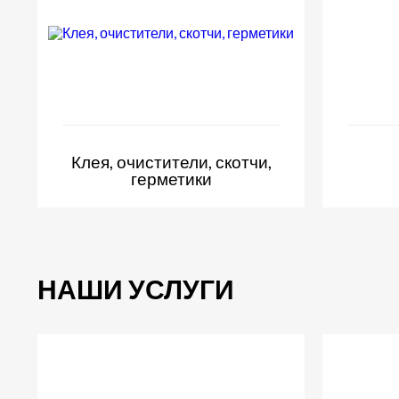
Клея, очистители, скотчи,
герметики
НАШИ УСЛУГИ