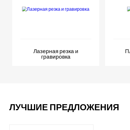
Лазерная резка и
П
гравировка
ЛУЧШИЕ ПРЕДЛОЖЕНИЯ