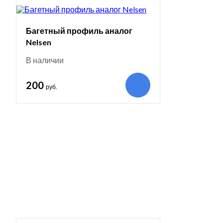
Багетный профиль аналог
Nelsen
В наличии
200
руб.