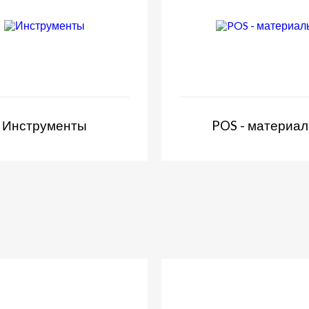
Инструменты
POS - материа