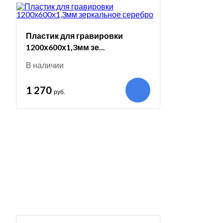
Пластик для гравировки
1200х600х1,3мм зе...
В наличии
1 270
руб.