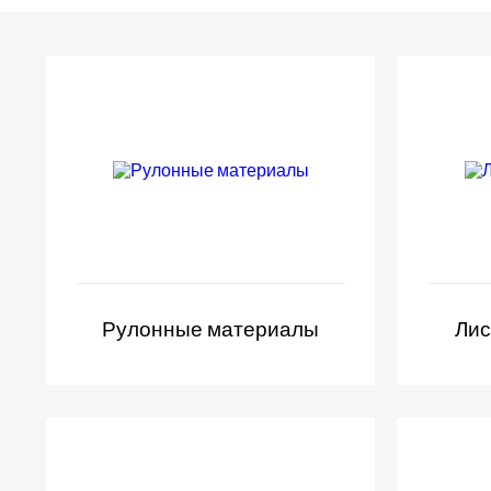
Рулонные материалы
Лис