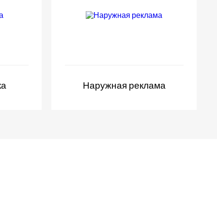
ка
Наружная реклама