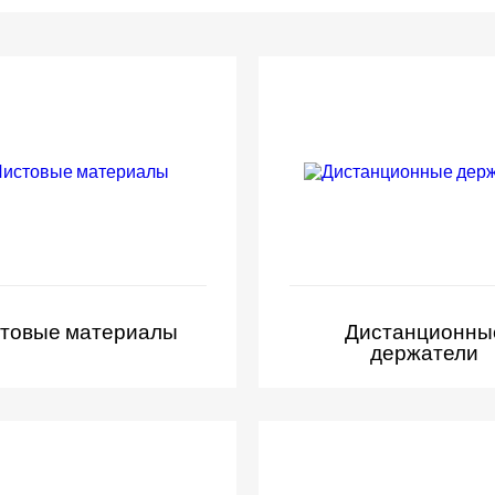
товые материалы
Дистанционны
держатели