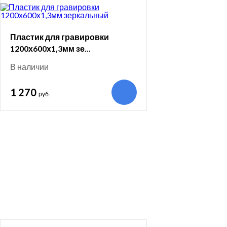
Пластик для гравировки
1200х600х1,3мм зе...
В наличии
1 270
руб.