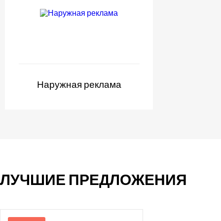
Наружная реклама
ЛУЧШИЕ ПРЕДЛОЖЕНИЯ