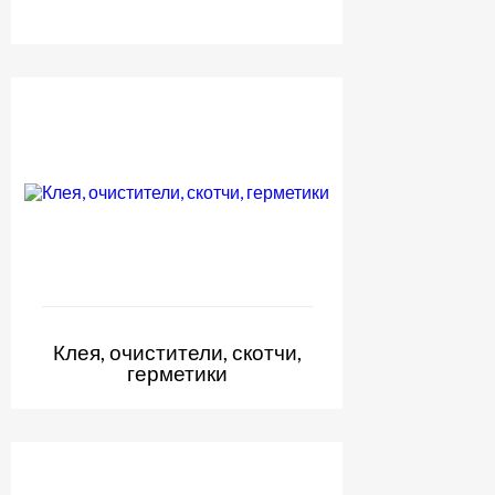
Клея, очистители, скотчи,
герметики