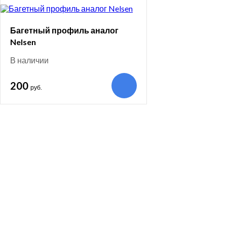
Багетный профиль аналог
Nelsen
В наличии
200
руб.