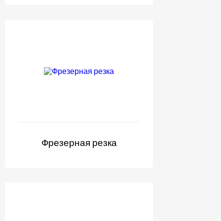
Фрезерная резка