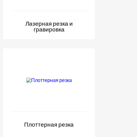
Лазерная резка и
гравировка
Плоттерная резка