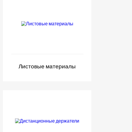
Листовые материалы