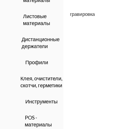
материалы
гравировка
Листовые
материалы
Дистанционные
держатели
Профили
Клея, очистители,
скотчи, герметики
Инструменты
POS -
материалы