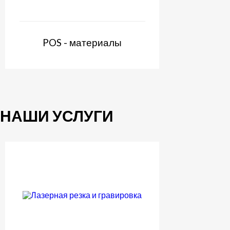
POS - материалы
НАШИ УСЛУГИ