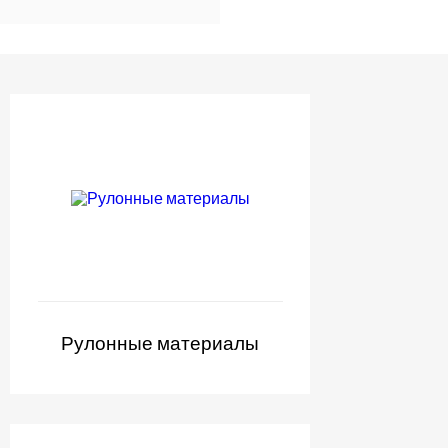
Рулонные материалы