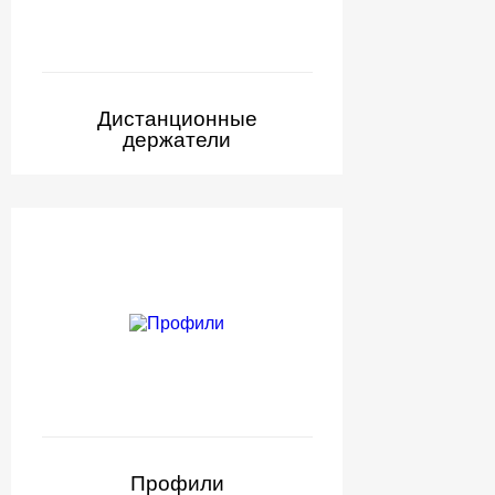
Дистанционные
держатели
Профили