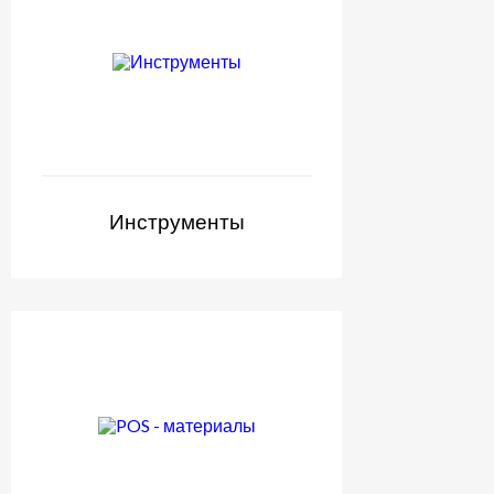
Инструменты