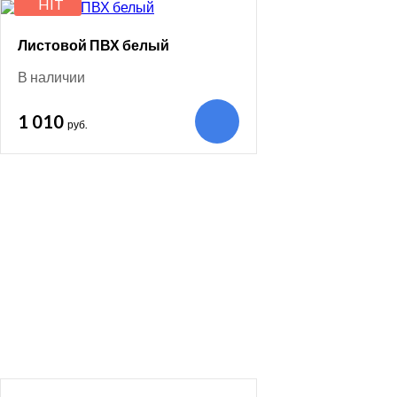
HIT
Листовой ПВХ белый
В наличии
1 010
руб.