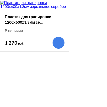
Пластик для гравировки
1200х600х1,3мм зе...
В наличии
1 270
руб.