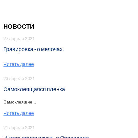
НОВОСТИ
27 апреля 2021
Гравировка - о мелочах.
Читать далее
23 апреля 2021
Самоклеящаяся пленка
Самоклеящие...
Читать далее
21 апреля 2021