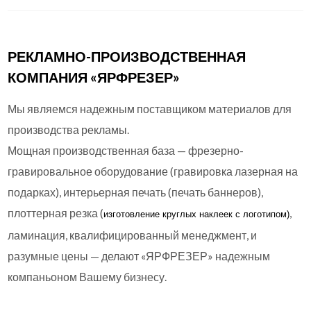
РЕКЛАМНО-ПРОИЗВОДСТВЕННАЯ
КОМПАНИЯ «ЯРФРЕЗЕР»
Мы являемся надежным поставщиком материалов для
производства рекламы.
Мощная производственная база — фрезерно-
гравировальное оборудование (гравировка лазерная на
подарках), интерьерная печать (печать баннеров),
плоттерная резка (
,
изготовление круглых
наклеек с логотипом)
ламинация, квалифицированный менеджмент, и
разумные цены — делают «ЯРФРЕЗЕР» надежным
компаньоном Вашему бизнесу.