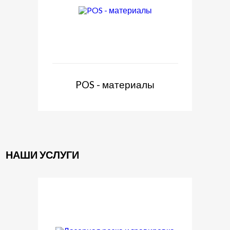
POS - материалы
НАШИ УСЛУГИ