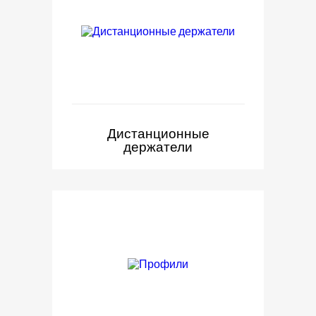
Дистанционные
держатели