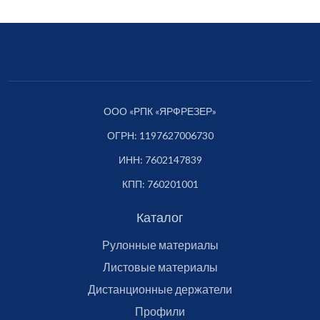
ООО «РПК «ЯРФРЕЗЕР»
ОГРН: 1197627006730
ИНН: 7602147839
КПП: 760201001
Каталог
Рулонные материалы
Листовые материалы
Дистанционные держатели
Профили