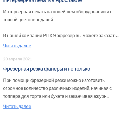
Интерьерная печать в Ярославле
Интерьерная печать на новейшем оборудовании и с
точной цветопередачей.
В нашей компании РПК Ярфрезер вы можете заказать...
Читать далее
20 апреля 2021
Фрезерная резка фанеры и не только
При помощи фрезерной резки можно изготовить
огромное количество различных изделий, начиная с
топпера для торта или букета и заканчивая ажурн...
Читать далее