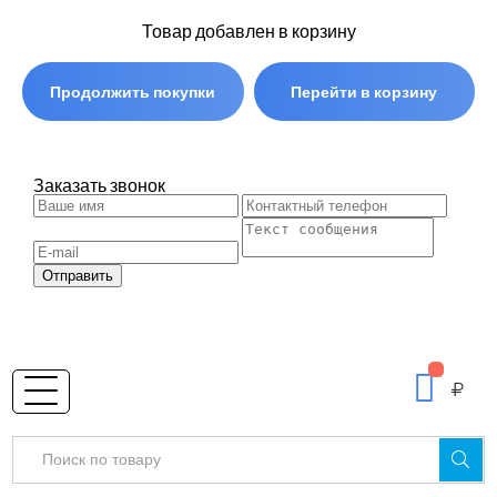
Товар добавлен в корзину
Продолжить покупки
Перейти в корзину
Заказать звонок
Отправить