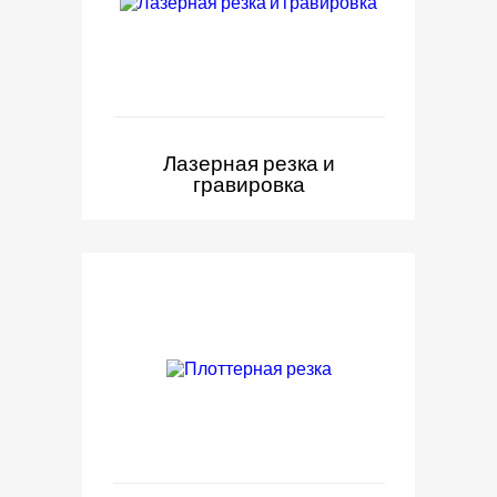
Лазерная резка и
гравировка