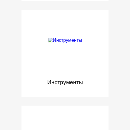
Инструменты