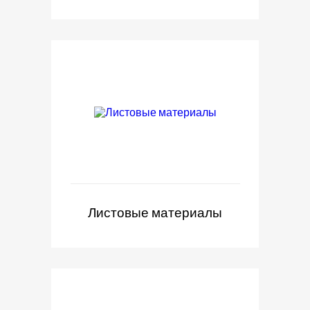
Листовые материалы