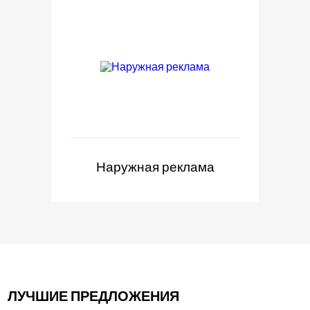
Наружная реклама
ЛУЧШИЕ ПРЕДЛОЖЕНИЯ