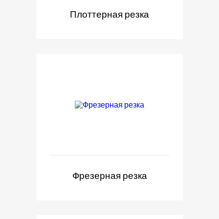
Плоттерная резка
Фрезерная резка