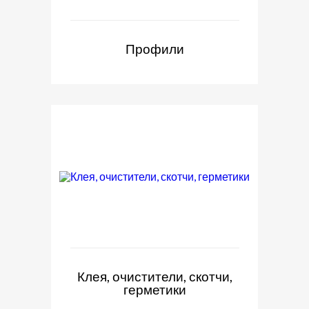
Профили
Клея, очистители, скотчи,
герметики