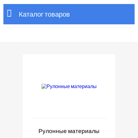
Каталог товаров
Рулонные материалы