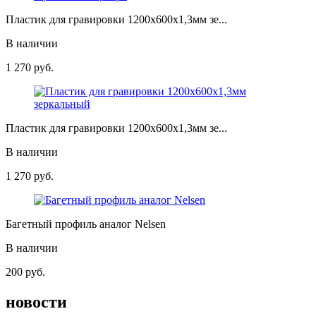
Пластик для гравировки 1200х600х1,3мм зе...
В наличии
1 270
руб.
Пластик для гравировки 1200х600х1,3мм зе...
В наличии
1 270
руб.
Багетный профиль аналог Nelsen
В наличии
200
руб.
новости