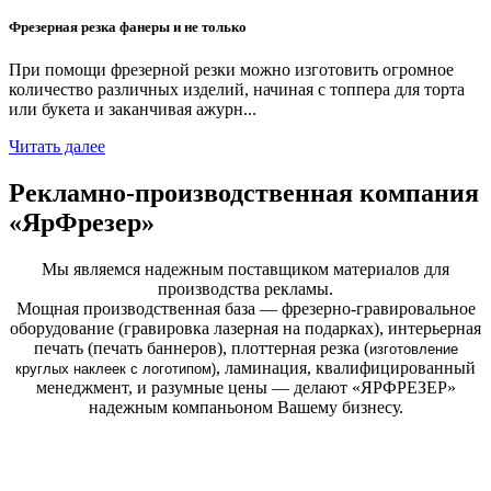
Фрезерная резка фанеры и не только
При помощи фрезерной резки можно изготовить огромное
количество различных изделий, начиная с топпера для торта
или букета и заканчивая ажурн...
Читать далее
Рекламно-производственная компания
«ЯрФрезер»
Мы являемся надежным поставщиком материалов для
производства рекламы.
Мощная производственная база — фрезерно-гравировальное
оборудование (гравировка лазерная на подарках), интерьерная
печать (печать баннеров), плоттерная резка (
изготовление
, ламинация, квалифицированный
круглых
наклеек с логотипом)
менеджмент, и разумные цены — делают «ЯРФРЕЗЕР»
надежным компаньоном Вашему бизнесу.