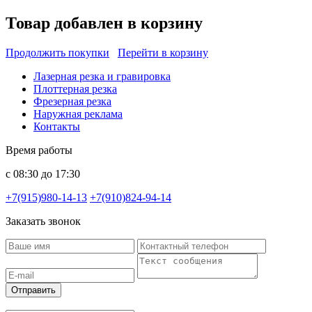
Товар добавлен в корзину
Продолжить покупки
Перейти в корзину
Лазерная резка и гравировка
Плоттерная резка
Фрезерная резка
Наружная реклама
Контакты
Время работы
с 08:30 до 17:30
+7(915)980-14-13
+7(910)824-94-14
Заказать звонок
Отправить