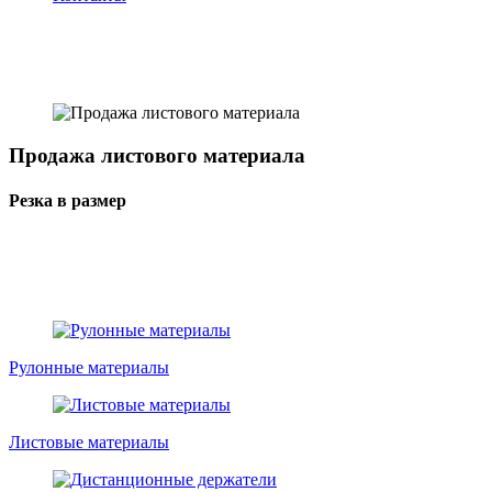
Продажа листового материала
Резка в размер
Рулонные материалы
Листовые материалы