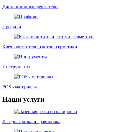
Дистанционные держатели
Профили
Клея, очистители, скотчи, герметики
Инструменты
POS - материалы
Наши услуги
Лазерная резка и гравировка