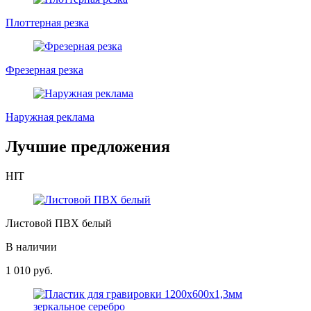
Плоттерная резка
Фрезерная резка
Наружная реклама
Лучшие предложения
HIT
Листовой ПВХ белый
В наличии
1 010
руб.