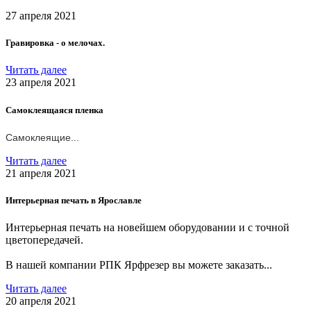
27 апреля 2021
Гравировка - о мелочах.
Читать далее
23 апреля 2021
Самоклеящаяся пленка
Самоклеящие...
Читать далее
21 апреля 2021
Интерьерная печать в Ярославле
Интерьерная печать на новейшем оборудовании и с точной
цветопередачей.
В нашей компании РПК Ярфрезер вы можете заказать...
Читать далее
20 апреля 2021