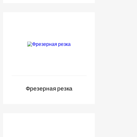
Фрезерная резка