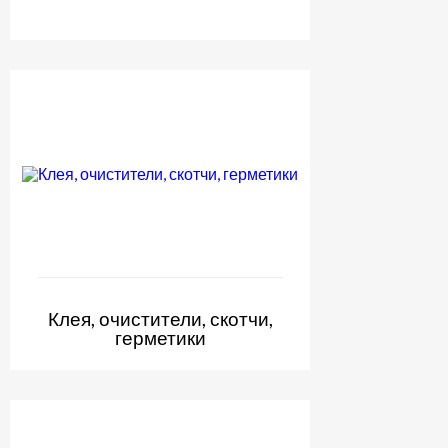
Клея, очистители, скотчи,
герметики