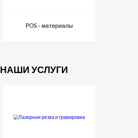
POS - материалы
НАШИ УСЛУГИ