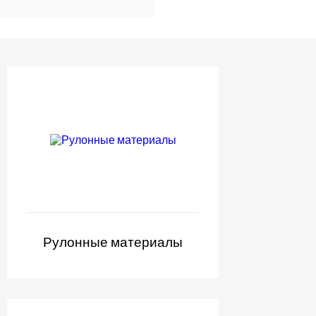
Рулонные материалы