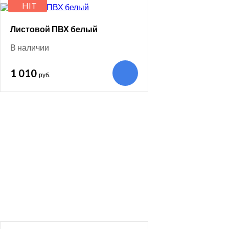
HIT
Листовой ПВХ белый
В наличии
1 010
руб.