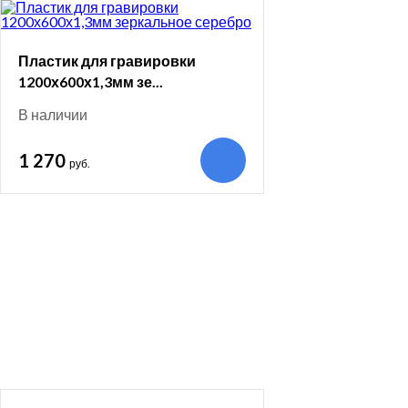
Пластик для гравировки
1200х600х1,3мм зе...
В наличии
1 270
руб.