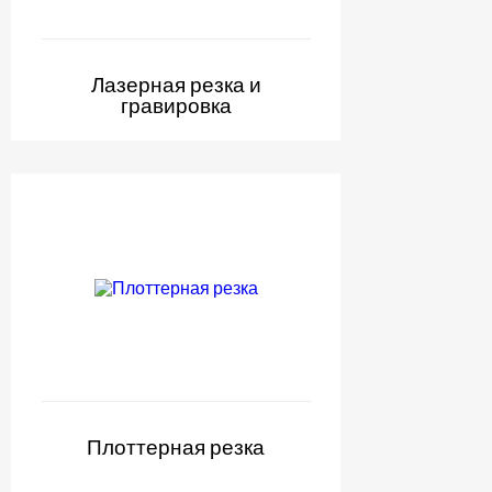
Лазерная резка и
гравировка
Плоттерная резка