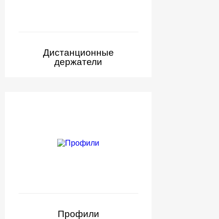
Дистанционные
держатели
Профили