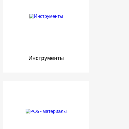
Инструменты