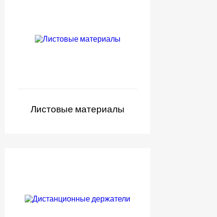
Листовые материалы