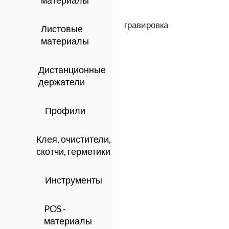
материалы
гравировка
Листовые
материалы
Дистанционные
держатели
Профили
Клея, очистители,
скотчи, герметики
Инструменты
POS -
материалы