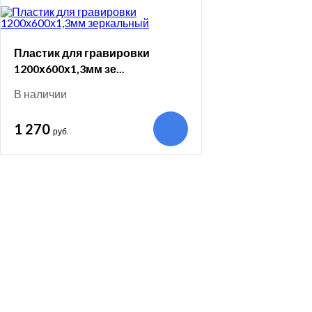
Пластик для гравировки
1200х600х1,3мм зе...
В наличии
1 270
руб.