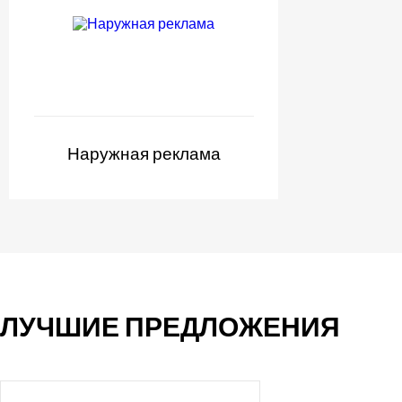
Наружная реклама
ЛУЧШИЕ ПРЕДЛОЖЕНИЯ