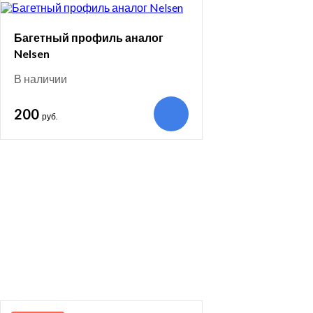
Багетный профиль аналог
Nelsen
В наличии
200
руб.