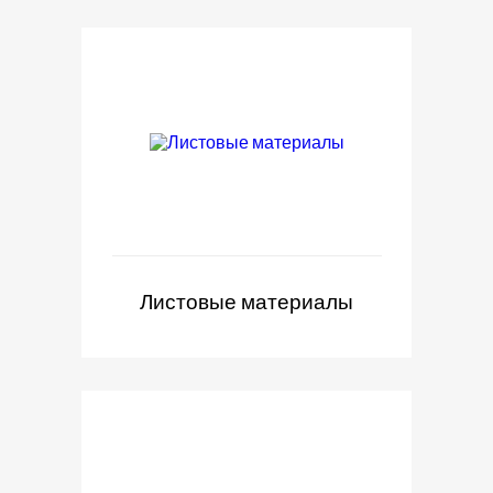
Листовые материалы