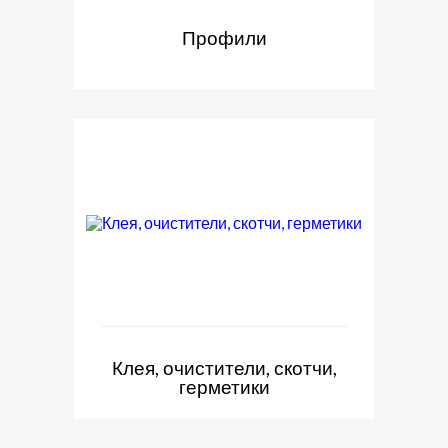
Профили
Клея, очистители, скотчи,
герметики