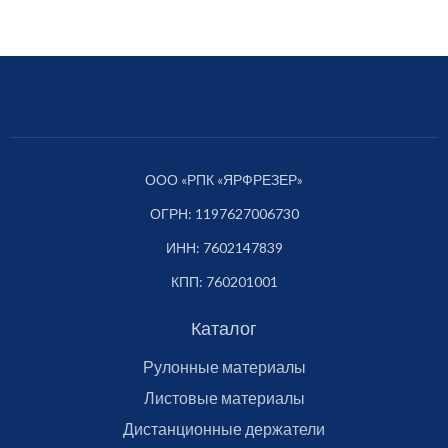
ООО «РПК «ЯРФРЕЗЕР»
ОГРН: 1197627006730
ИНН: 7602147839
КПП: 760201001
Каталог
Рулонные материалы
Листовые материалы
Дистанционные держатели