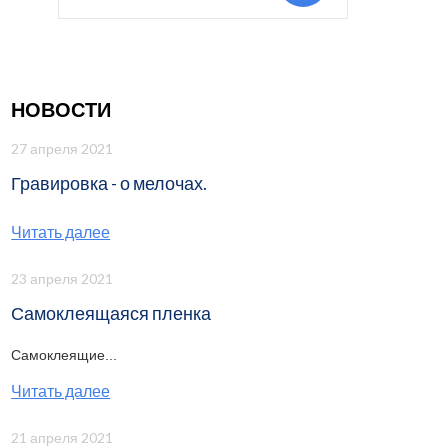
НОВОСТИ
27 апреля 2021
Гравировка - о мелочах.
Читать далее
23 апреля 2021
Самоклеящаяся пленка
Самоклеящие...
Читать далее
21 апреля 2021