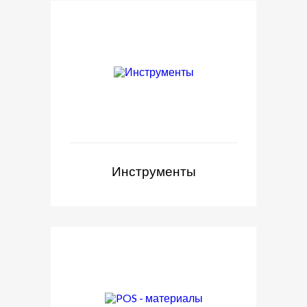
Инструменты