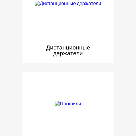
Дистанционные
держатели