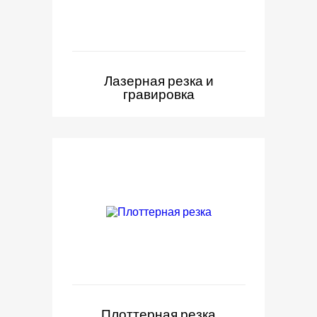
Лазерная резка и
гравировка
Плоттерная резка