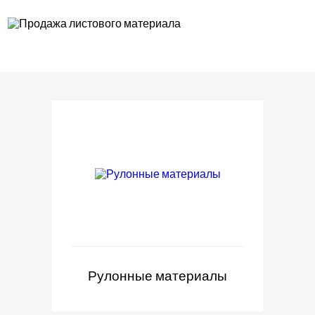
Рулонные материалы