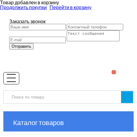
Товар добавлен в корзину
Продолжить покупки
Перейти в корзину
Заказать звонок
Отправить
Каталог товаров