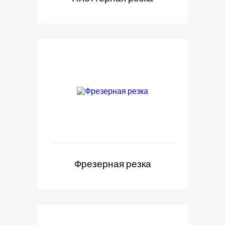
Фрезерная резка