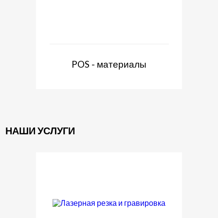
POS - материалы
НАШИ УСЛУГИ