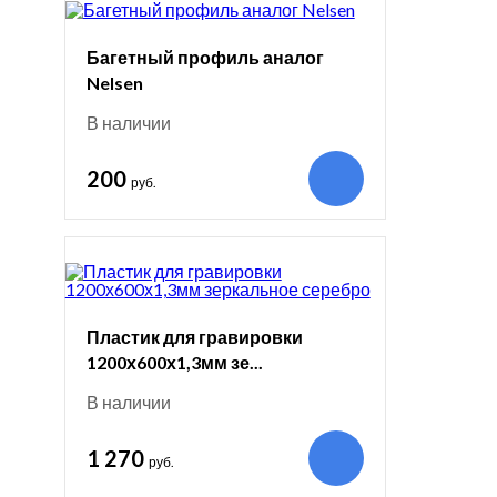
Багетный профиль аналог
Nelsen
В наличии
200
руб.
Пластик для гравировки
1200х600х1,3мм зе...
В наличии
1 270
руб.