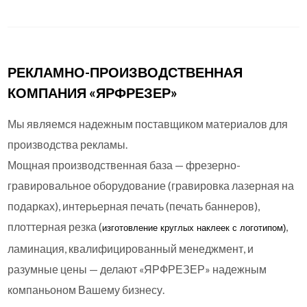
РЕКЛАМНО-ПРОИЗВОДСТВЕННАЯ
КОМПАНИЯ «ЯРФРЕЗЕР»
Мы являемся надежным поставщиком материалов для
производства рекламы.
Мощная производственная база — фрезерно-
гравировальное оборудование (гравировка лазерная на
подарках), интерьерная печать (печать баннеров),
плоттерная резка (
,
изготовление круглых
наклеек с логотипом)
ламинация, квалифицированный менеджмент, и
разумные цены — делают «ЯРФРЕЗЕР» надежным
компаньоном Вашему бизнесу.