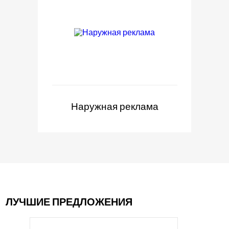
Наружная реклама
ЛУЧШИЕ ПРЕДЛОЖЕНИЯ