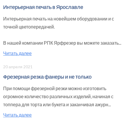
Интерьерная печать в Ярославле
Интерьерная печать на новейшем оборудовании и с
точной цветопередачей.
В нашей компании РПК Ярфрезер вы можете заказать...
Читать далее
20 апреля 2021
Фрезерная резка фанеры и не только
При помощи фрезерной резки можно изготовить
огромное количество различных изделий, начиная с
топпера для торта или букета и заканчивая ажурн...
Читать далее