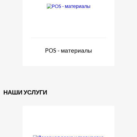
POS - материалы
НАШИ УСЛУГИ