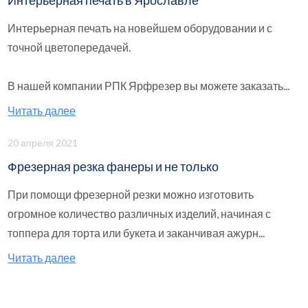
Интерьерная печать в Ярославле
Интерьерная печать на новейшем оборудовании и с
точной цветопередачей.
В нашей компании РПК Ярфрезер вы можете заказать...
Читать далее
20 апреля 2021
Фрезерная резка фанеры и не только
При помощи фрезерной резки можно изготовить
огромное количество различных изделий, начиная с
топпера для торта или букета и заканчивая ажурн...
Читать далее