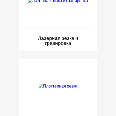
Лазерная резка и
гравировка