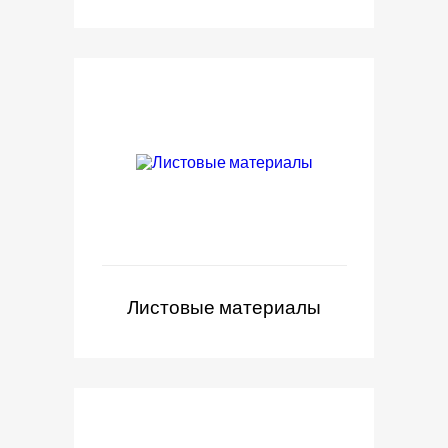
Листовые материалы