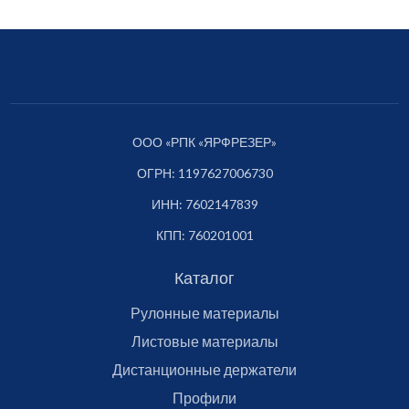
ООО «РПК «ЯРФРЕЗЕР»
ОГРН: 1197627006730
ИНН: 7602147839
КПП: 760201001
Каталог
Рулонные материалы
Листовые материалы
Дистанционные держатели
Профили