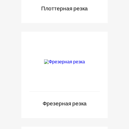
Плоттерная резка
Фрезерная резка