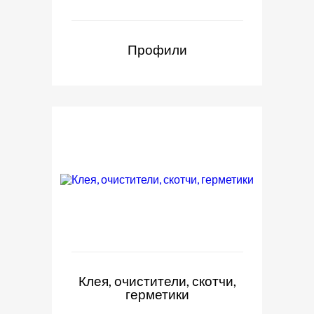
Профили
Клея, очистители, скотчи,
герметики