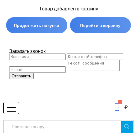
Товар добавлен в корзину
Продолжить покупки
Перейти в корзину
Заказать звонок
Отправить