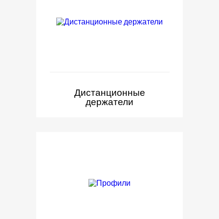
Дистанционные
держатели