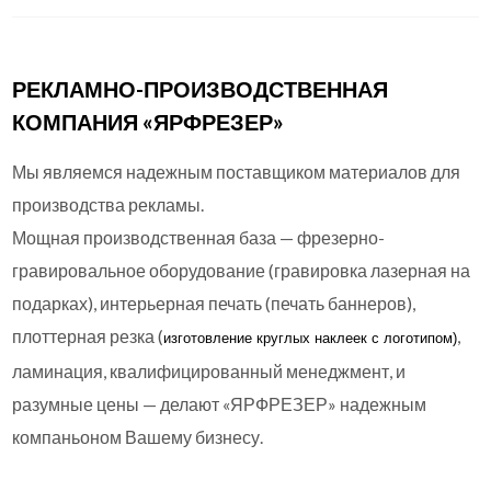
РЕКЛАМНО-ПРОИЗВОДСТВЕННАЯ
КОМПАНИЯ «ЯРФРЕЗЕР»
Мы являемся надежным поставщиком материалов для
производства рекламы.
Мощная производственная база — фрезерно-
гравировальное оборудование (гравировка лазерная на
подарках), интерьерная печать (печать баннеров),
плоттерная резка (
,
изготовление круглых
наклеек с логотипом)
ламинация, квалифицированный менеджмент, и
разумные цены — делают «ЯРФРЕЗЕР» надежным
компаньоном Вашему бизнесу.