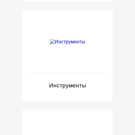
Инструменты