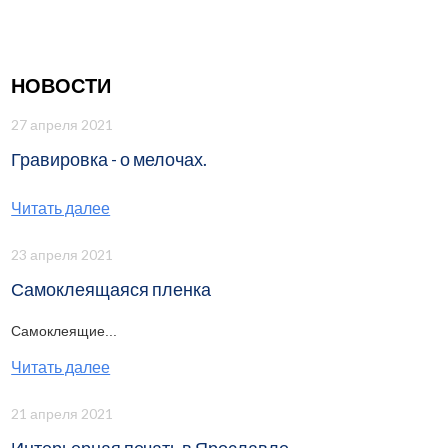
НОВОСТИ
27 апреля 2021
Гравировка - о мелочах.
Читать далее
23 апреля 2021
Самоклеящаяся пленка
Самоклеящие...
Читать далее
21 апреля 2021