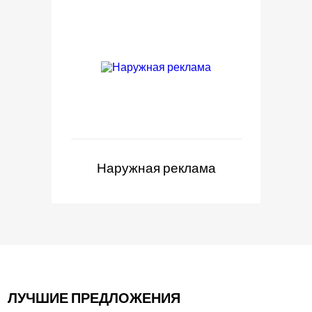
Наружная реклама
ЛУЧШИЕ ПРЕДЛОЖЕНИЯ