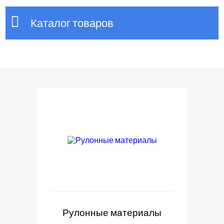
Каталог товаров
Рулонные материалы