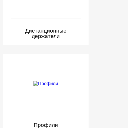
Дистанционные
держатели
Профили