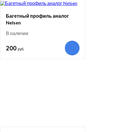
Багетный профиль аналог
Nelsen
В наличии
200
руб.