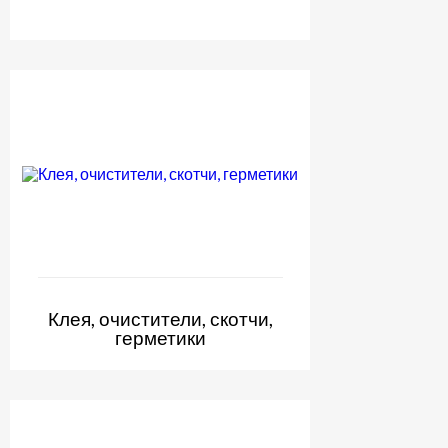
Клея, очистители, скотчи,
герметики