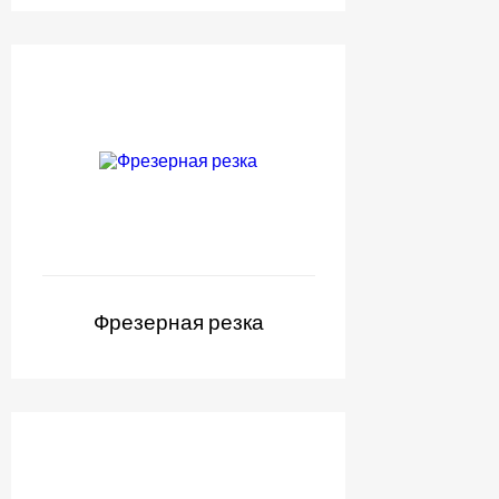
Фрезерная резка