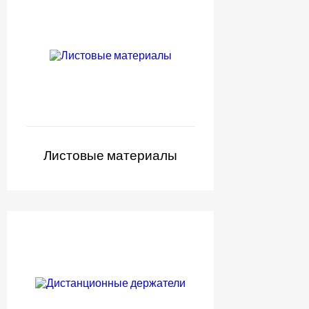
Листовые материалы