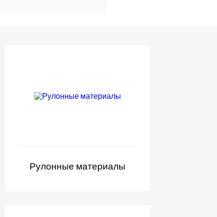
Рулонные материалы