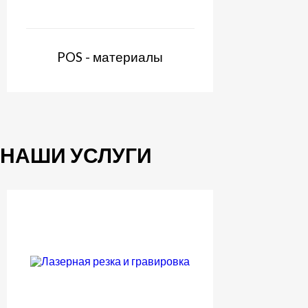
POS - материалы
НАШИ УСЛУГИ