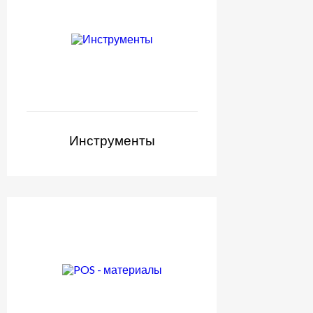
Инструменты