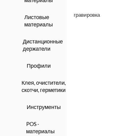
материалы
гравировка
Листовые
материалы
Дистанционные
держатели
Профили
Клея, очистители,
скотчи, герметики
Инструменты
POS -
материалы