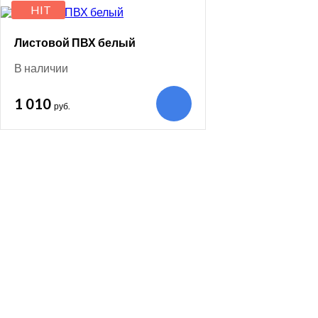
HIT
Листовой ПВХ белый
В наличии
1 010
руб.