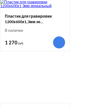
Пластик для гравировки
1200х600х1,3мм зе...
В наличии
1 270
руб.