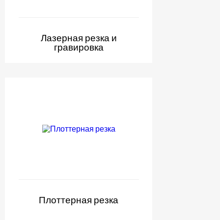
Лазерная резка и
гравировка
Плоттерная резка