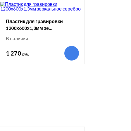
Пластик для гравировки
1200х600х1,3мм зе...
В наличии
1 270
руб.