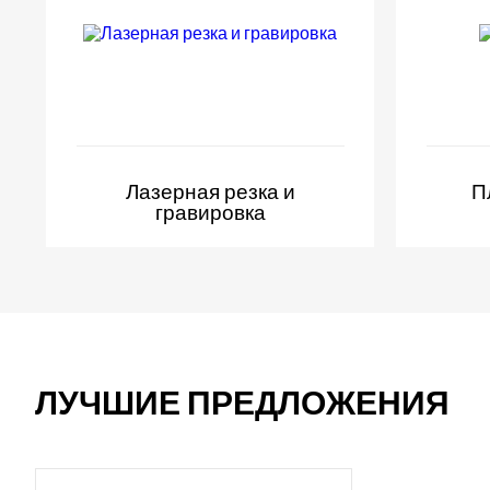
Лазерная резка и
П
гравировка
ЛУЧШИЕ ПРЕДЛОЖЕНИЯ