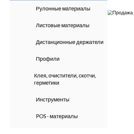
Рулонные материалы
Листовые материалы
Дистанционные держатели
Профили
Клея, очистители, скотчи,
герметики
Инструменты
POS - материалы