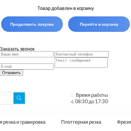
Товар добавлен в корзину
Продолжить покупки
Перейти в корзину
Заказать звонок
Отправить
Время работы
с 08:30 до 17:30
 резка и гравировка
Плоттерная резка
Фрезе