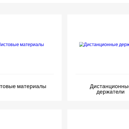
товые материалы
Дистанционны
держатели