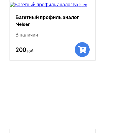
Багетный профиль аналог
Nelsen
В наличии
200
руб.