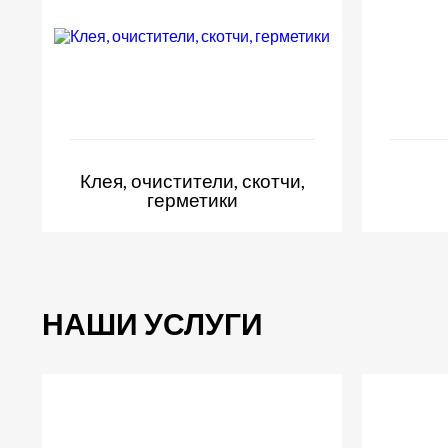
Клея, очистители, скотчи,
герметики
НАШИ УСЛУГИ