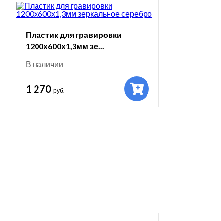
Пластик для гравировки
1200х600х1,3мм зе...
В наличии
1 270
руб.