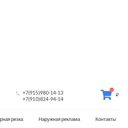
+7(915)980-14-13
+7(910)824-94-14
рная резка
Наружная реклама
Контакты