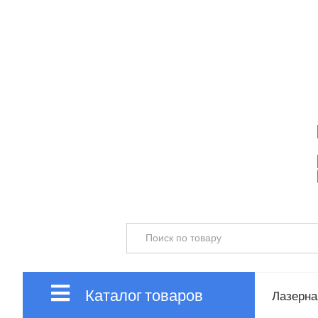
Каталог товаров
Лазерная