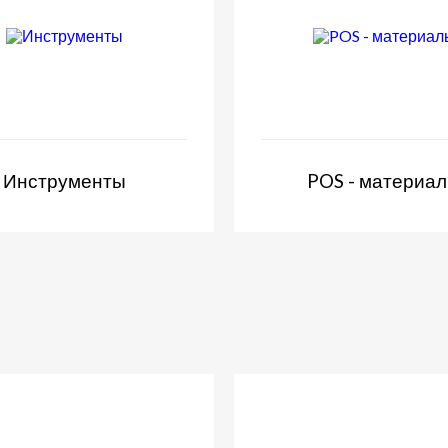
Инструменты
POS - материа