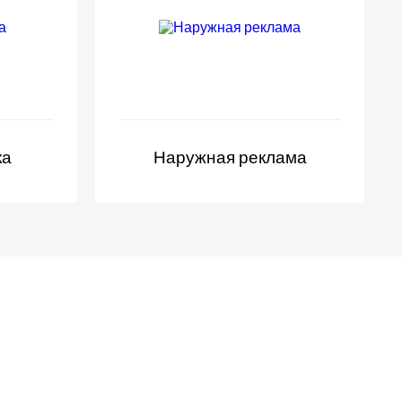
ка
Наружная реклама