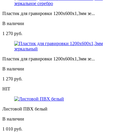
Пластик для гравировки 1200х600х1,3мм зе...
В наличии
1 270
руб.
Пластик для гравировки 1200х600х1,3мм зе...
В наличии
1 270
руб.
HIT
Листовой ПВХ белый
В наличии
1 010
руб.