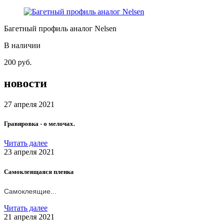
Багетный профиль аналог Nelsen
В наличии
200
руб.
новости
27 апреля 2021
Гравировка - о мелочах.
Читать далее
23 апреля 2021
Самоклеящаяся пленка
Самоклеящие...
Читать далее
21 апреля 2021