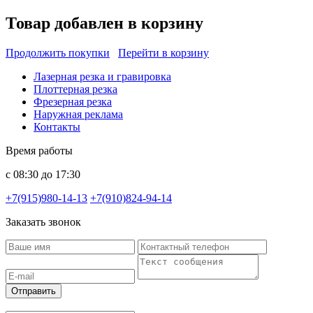
Товар добавлен в корзину
Продолжить покупки
Перейти в корзину
Лазерная резка и гравировка
Плоттерная резка
Фрезерная резка
Наружная реклама
Контакты
Время работы
с 08:30 до 17:30
+7(915)980-14-13
+7(910)824-94-14
Заказать звонок
Отправить