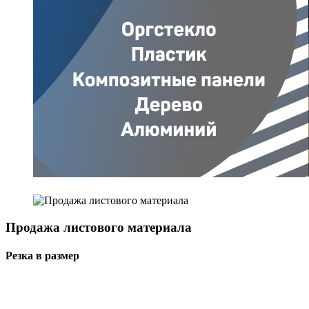
Продажа листового материала
Резка в размер