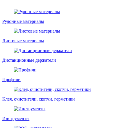
Рулонные материалы
Листовые материалы
Дистанционные держатели
Профили
Клея, очистители, скотчи, герметики
Инструменты