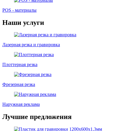
POS - материалы
Наши услуги
Лазерная резка и гравировка
Плоттерная резка
Фрезерная резка
Наружная реклама
Лучшие предложения