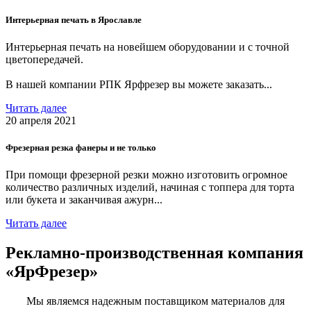
Интерьерная печать в Ярославле
Интерьерная печать на новейшем оборудовании и с точной
цветопередачей.
В нашей компании РПК Ярфрезер вы можете заказать...
Читать далее
20 апреля 2021
Фрезерная резка фанеры и не только
При помощи фрезерной резки можно изготовить огромное
количество различных изделий, начиная с топпера для торта
или букета и заканчивая ажурн...
Читать далее
Рекламно-производственная компания
«ЯрФрезер»
Мы являемся надежным поставщиком материалов для