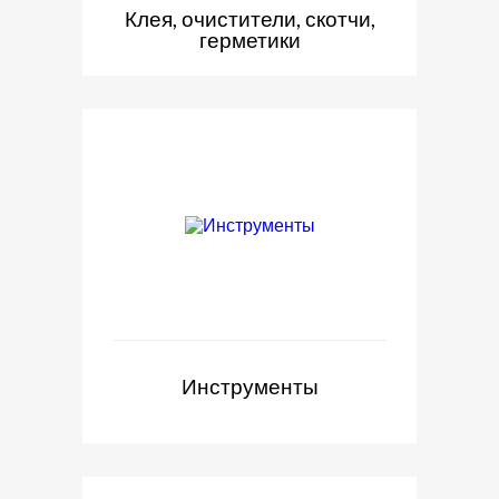
Клея, очистители, скотчи,
герметики
Инструменты