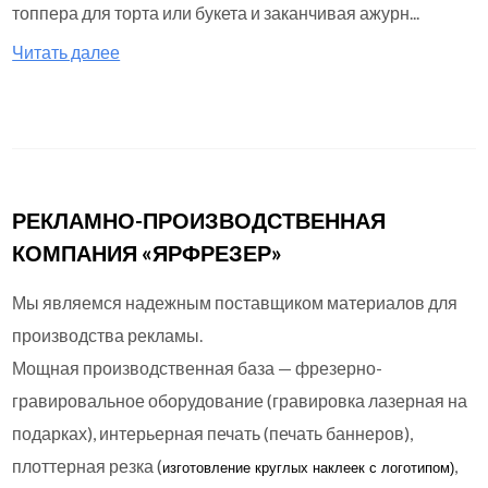
топпера для торта или букета и заканчивая ажурн...
Читать далее
РЕКЛАМНО-ПРОИЗВОДСТВЕННАЯ
КОМПАНИЯ «ЯРФРЕЗЕР»
Мы являемся надежным поставщиком материалов для
производства рекламы.
Мощная производственная база — фрезерно-
гравировальное оборудование (гравировка лазерная на
подарках), интерьерная печать (печать баннеров),
плоттерная резка (
,
изготовление круглых
наклеек с логотипом)