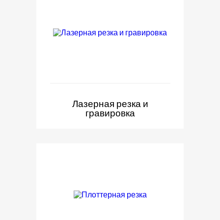
Лазерная резка и
гравировка