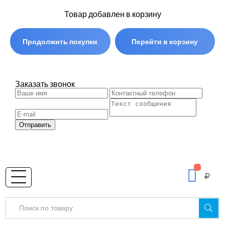
Товар добавлен в корзину
Продолжить покупки
Перейти в корзину
Заказать звонок
Отправить