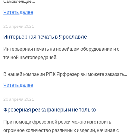
Самоклеящие...
Читать далее
21 апреля 2021
Интерьерная печать в Ярославле
Интерьерная печать на новейшем оборудовании и с
точной цветопередачей.
В нашей компании РПК Ярфрезер вы можете заказать...
Читать далее
20 апреля 2021
Фрезерная резка фанеры и не только
При помощи фрезерной резки можно изготовить
огромное количество различных изделий, начиная с