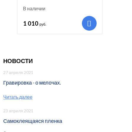
В наличии
1 010
руб.
НОВОСТИ
27 апреля 2021
Гравировка - о мелочах.
Читать далее
23 апреля 2021
Самоклеящаяся пленка