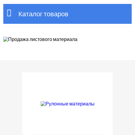
Каталог товаров