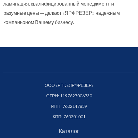
ламинация, квалифицированный менеджмент, и
разумные цены — делают «ЯРФРЕЗЕР» надежным
компаньоном Вашему бизнесу.
ООО «РПК «ЯРФРЕЗЕР»
ОГРН: 1197627006730
ИНН: 7602147839
КПП: 760201001
Каталог