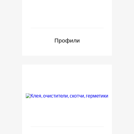
Профили