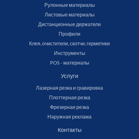
Рулонные материалы
Листовые материалы
Дистанционные держатели
Профили
Клея, очистители, скотчи, герметики
Инструменты
POS - материалы
Услуги
Лазерная резка и гравировка
Плоттерная резка
Фрезерная резка
Наружная реклама
Контакты