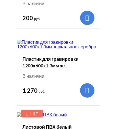
В наличии
200
руб.
Пластик для гравировки
1200х600х1,3мм зе...
В наличии
1 270
руб.
HIT
Листовой ПВХ белый