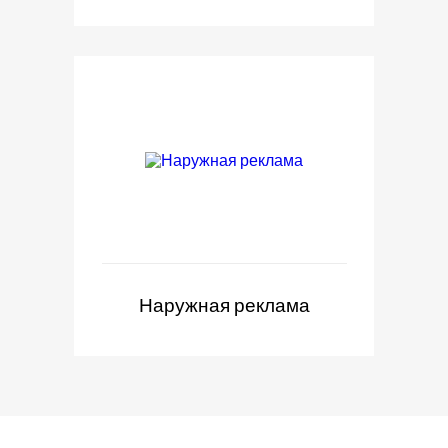
Наружная реклама