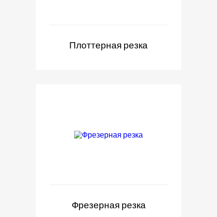
Плоттерная резка
Фрезерная резка