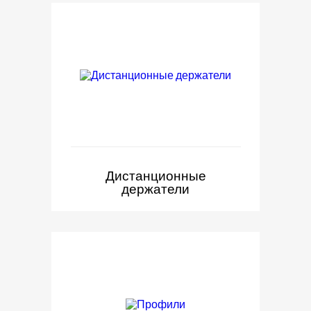
Дистанционные
держатели