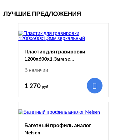
ЛУЧШИЕ ПРЕДЛОЖЕНИЯ
Пластик для гравировки
1200х600х1,3мм зе...
В наличии
1 270
руб.
Багетный профиль аналог
Nelsen