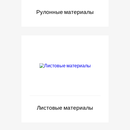
Рулонные материалы
Листовые материалы