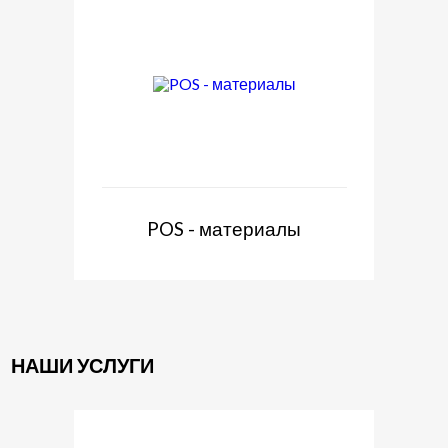
POS - материалы
НАШИ УСЛУГИ