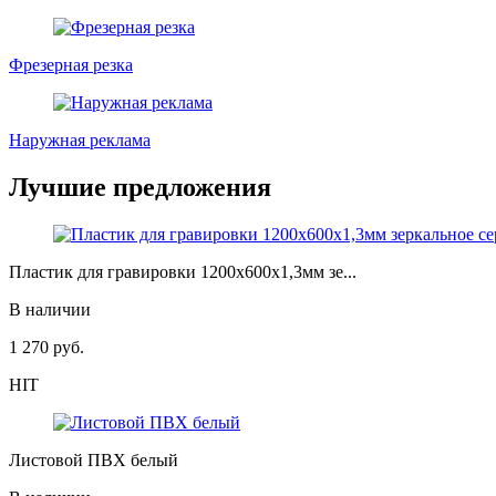
Фрезерная резка
Наружная реклама
Лучшие предложения
Пластик для гравировки 1200х600х1,3мм зе...
В наличии
1 270
руб.
HIT
Листовой ПВХ белый