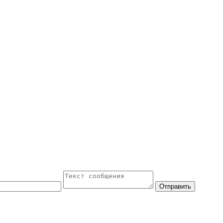
Отправить