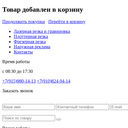
Товар добавлен в корзину
Продолжить покупки
Перейти в корзину
Лазерная резка и гравировка
Плоттерная резка
Фрезерная резка
Наружная реклама
Контакты
Время работы
с 08:30 до 17:30
+7(915)980-14-13
+7(910)824-94-14
Заказать звонок