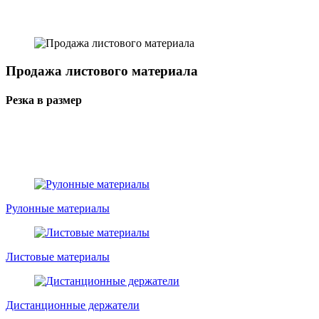
Продажа листового материала
Резка в размер
Рулонные материалы
Листовые материалы
Дистанционные держатели