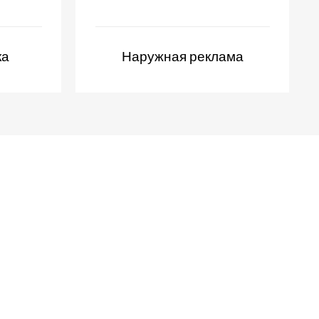
ка
Наружная реклама