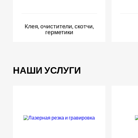
Клея, очистители, скотчи,
герметики
НАШИ УСЛУГИ