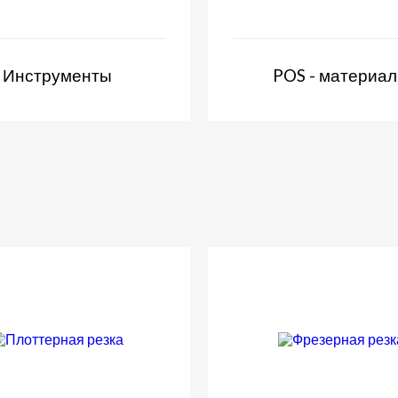
Инструменты
POS - материа