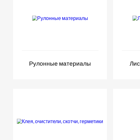
Рулонные материалы
Лис