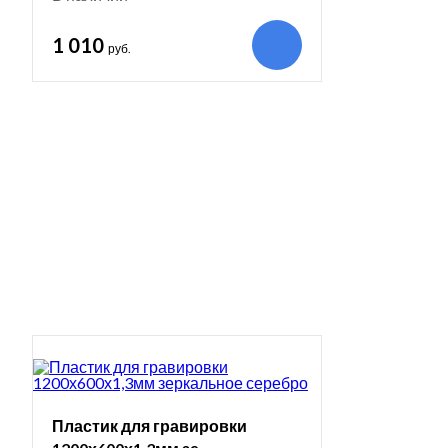
1 010
руб.
Пластик для гравировки