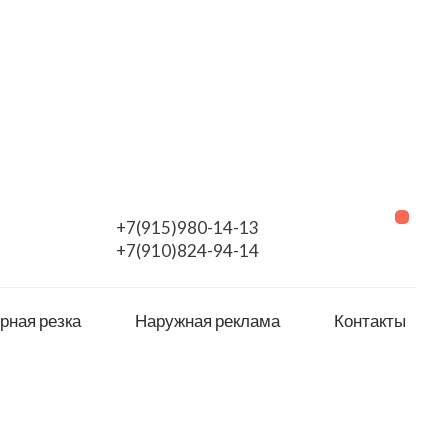
+7(915)980-14-13
+7(910)824-94-14
рная резка
Наружная реклама
Контакты