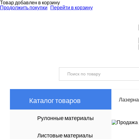
Товар добавлен в корзину
Продолжить покупки
Перейти в корзину
Каталог товаров
Лазерная
Рулонные материалы
Листовые материалы