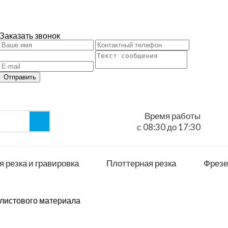
Заказать звонок
Отправить
Время работы
с 08:30 до 17:30
 резка и гравировка
Плоттерная резка
Фрезе