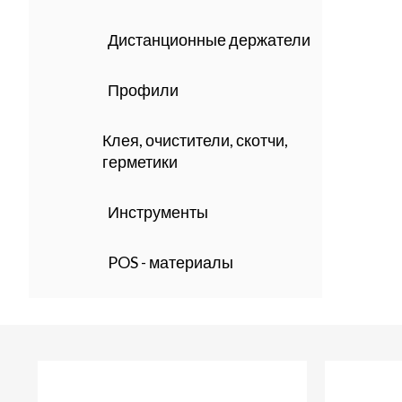
Дистанционные держатели
Профили
Клея, очистители, скотчи,
герметики
Инструменты
POS - материалы