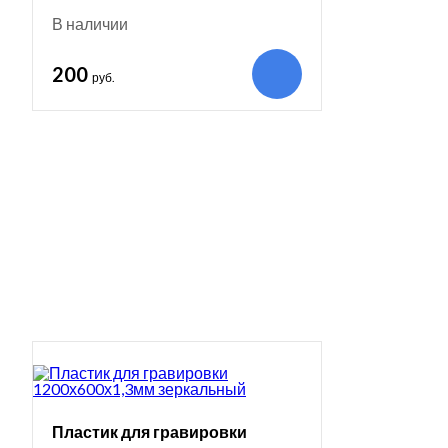
В наличии
200
руб.
Пластик для гравировки