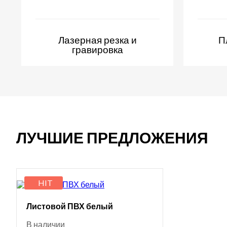
Лазерная резка и
П
гравировка
ЛУЧШИЕ ПРЕДЛОЖЕНИЯ
HIT
Листовой ПВХ белый
В наличии