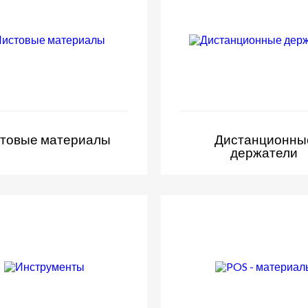
товые материалы
Дистанционны
держатели