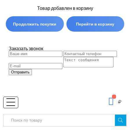
Товар добавлен в корзину
Продолжить покупки
Перейти в корзину
Заказать звонок
Отправить