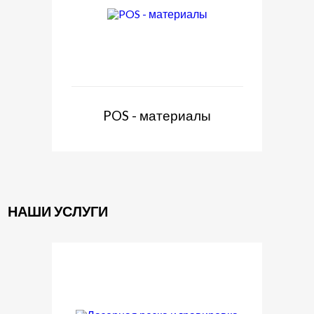
POS - материалы
НАШИ УСЛУГИ