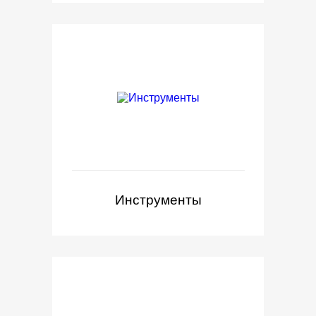
Инструменты