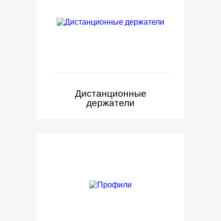
Дистанционные
держатели