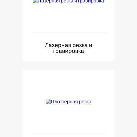
Лазерная резка и
гравировка