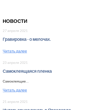
НОВОСТИ
27 апреля 2021
Гравировка - о мелочах.
Читать далее
23 апреля 2021
Самоклеящаяся пленка
Самоклеящие...
Читать далее
21 апреля 2021