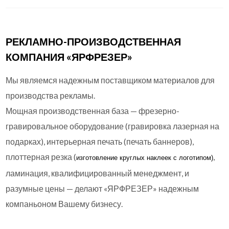
РЕКЛАМНО-ПРОИЗВОДСТВЕННАЯ
КОМПАНИЯ «ЯРФРЕЗЕР»
Мы являемся надежным поставщиком материалов для
производства рекламы.
Мощная производственная база — фрезерно-
гравировальное оборудование (гравировка лазерная на
подарках), интерьерная печать (печать баннеров),
плоттерная резка (
,
изготовление круглых
наклеек с логотипом)
ламинация, квалифицированный менеджмент, и
разумные цены — делают «ЯРФРЕЗЕР» надежным
компаньоном Вашему бизнесу.