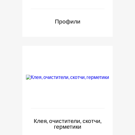
Профили
Клея, очистители, скотчи,
герметики