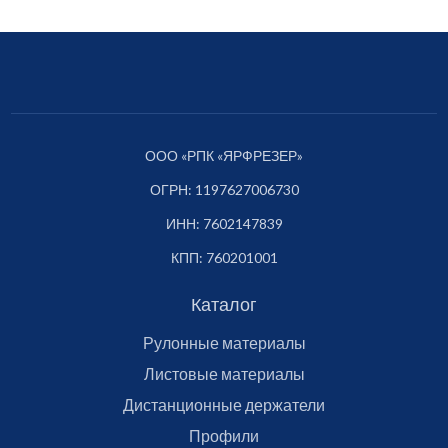
ООО «РПК «ЯРФРЕЗЕР»
ОГРН: 1197627006730
ИНН: 7602147839
КПП: 760201001
Каталог
Рулонные материалы
Листовые материалы
Дистанционные держатели
Профили