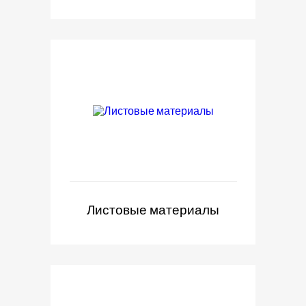
Листовые материалы