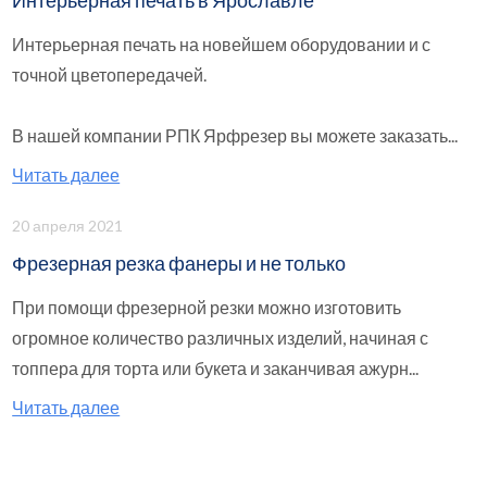
Интерьерная печать в Ярославле
Интерьерная печать на новейшем оборудовании и с
точной цветопередачей.
В нашей компании РПК Ярфрезер вы можете заказать...
Читать далее
20 апреля 2021
Фрезерная резка фанеры и не только
При помощи фрезерной резки можно изготовить
огромное количество различных изделий, начиная с
топпера для торта или букета и заканчивая ажурн...
Читать далее