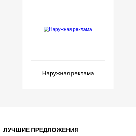
Наружная реклама
ЛУЧШИЕ ПРЕДЛОЖЕНИЯ