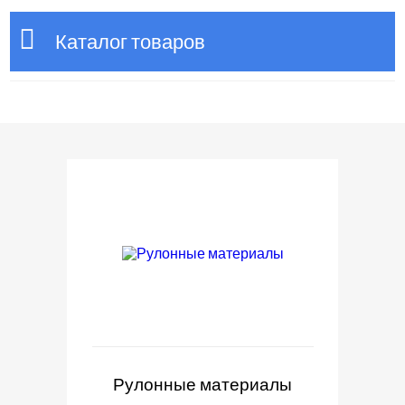
Каталог товаров
Рулонные материалы