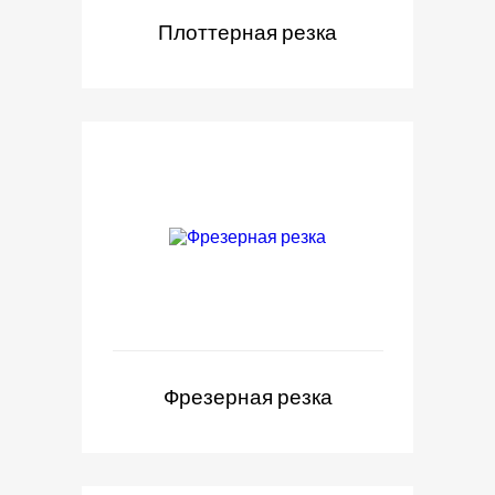
Плоттерная резка
Фрезерная резка