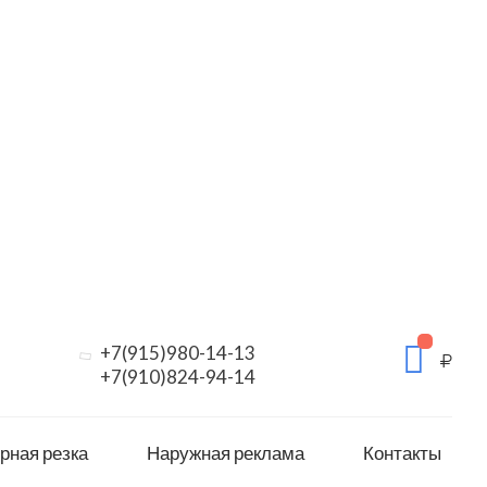
+7(915)980-14-13
+7(910)824-94-14
рная резка
Наружная реклама
Контакты