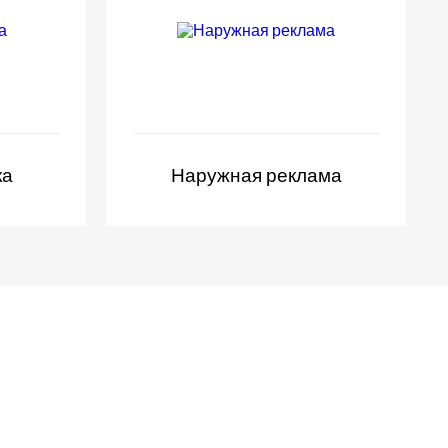
ка
Наружная реклама