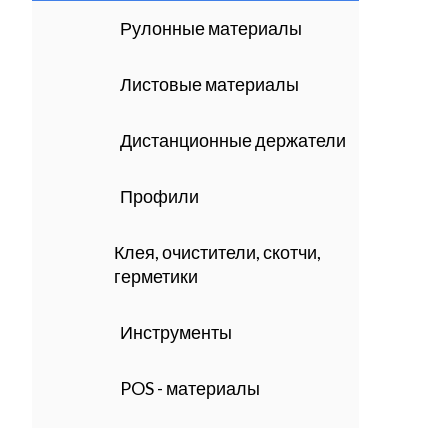
Рулонные материалы
Листовые материалы
Дистанционные держатели
Профили
Клея, очистители, скотчи,
герметики
Инструменты
POS - материалы