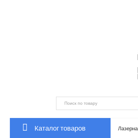
Каталог товаров
Лазерная