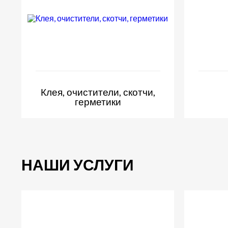
Клея, очистители, скотчи,
герметики
НАШИ УСЛУГИ