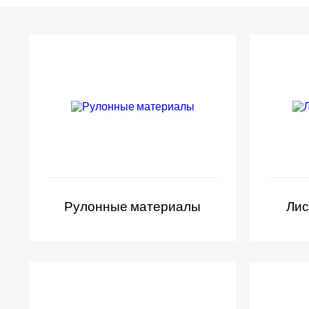
Рулонные материалы
Лис