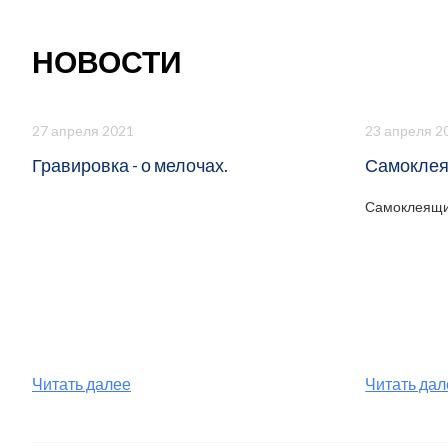
НОВОСТИ
27 апреля 2021
23 апреля 2
Гравировка - о мелочах.
Самоклея
Самоклеящи
Читать далее
Читать дал