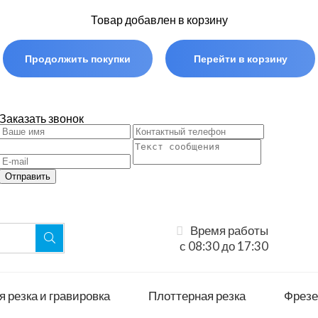
Товар добавлен в корзину
Продолжить покупки
Перейти в корзину
Заказать звонок
Отправить
Время работы
с 08:30 до 17:30
 резка и гравировка
Плоттерная резка
Фрезе