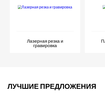
Лазерная резка и
П
гравировка
ЛУЧШИЕ ПРЕДЛОЖЕНИЯ