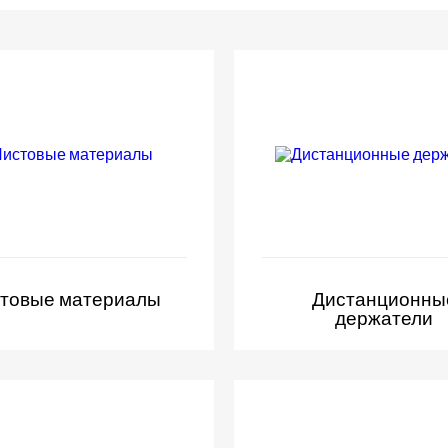
товые материалы
Дистанционны
держатели