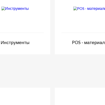
Инструменты
POS - материа