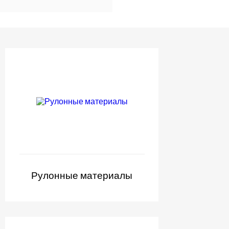
Рулонные материалы