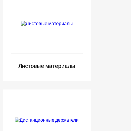
Листовые материалы