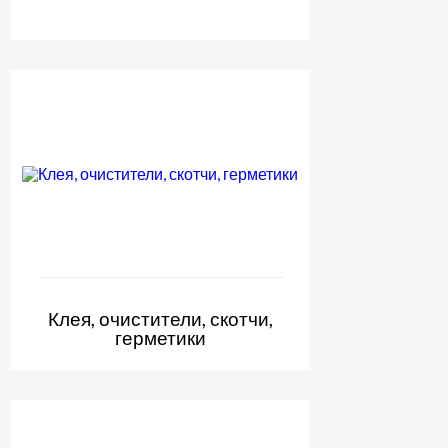
Клея, очистители, скотчи,
герметики