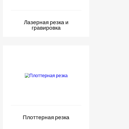
Лазерная резка и
гравировка
Плоттерная резка