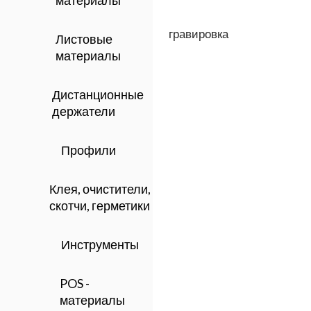
материалы
гравировка
Листовые
материалы
Дистанционные
держатели
Профили
Клея, очистители,
скотчи, герметики
Инструменты
POS -
материалы