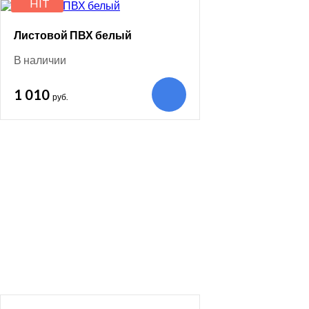
HIT
Листовой ПВХ белый
В наличии
1 010
руб.