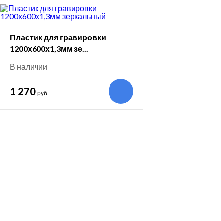
Пластик для гравировки
1200х600х1,3мм зе...
В наличии
1 270
руб.