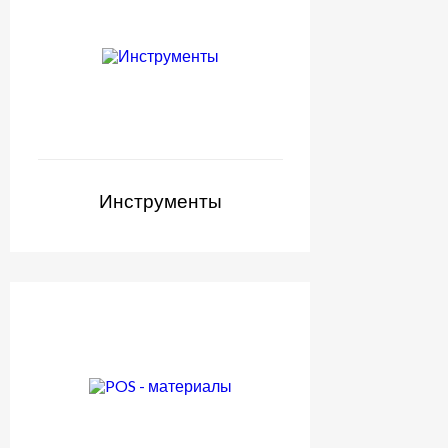
Инструменты