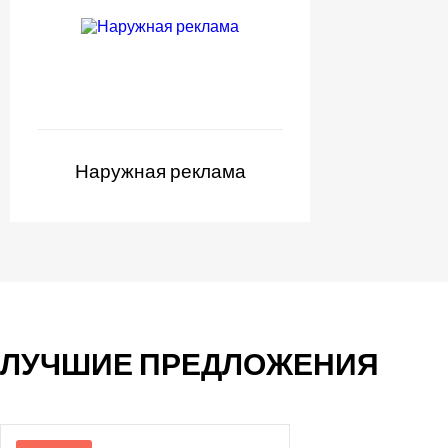
Наружная реклама
ЛУЧШИЕ ПРЕДЛОЖЕНИЯ