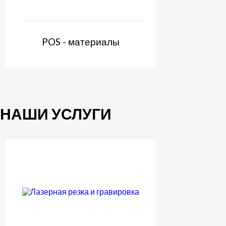
POS - материалы
НАШИ УСЛУГИ