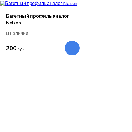
Багетный профиль аналог
Nelsen
В наличии
200
руб.