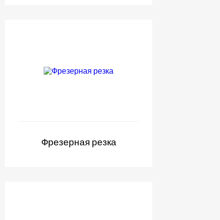
Фрезерная резка