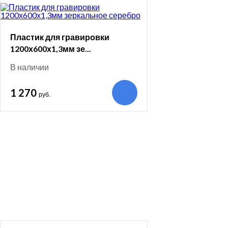
Пластик для гравировки
1200х600х1,3мм зе...
В наличии
1 270
руб.