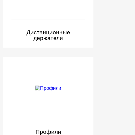
Дистанционные
держатели
Профили