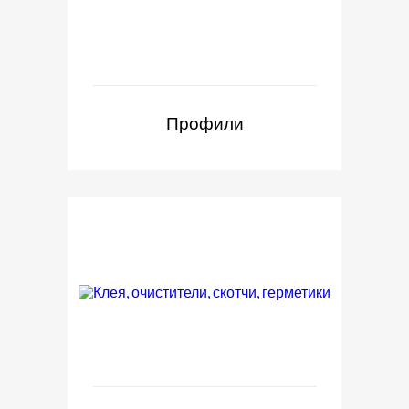
Профили