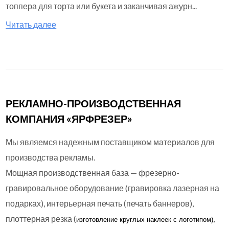
топпера для торта или букета и заканчивая ажурн...
Читать далее
РЕКЛАМНО-ПРОИЗВОДСТВЕННАЯ
КОМПАНИЯ «ЯРФРЕЗЕР»
Мы являемся надежным поставщиком материалов для
производства рекламы.
Мощная производственная база — фрезерно-
гравировальное оборудование (гравировка лазерная на
подарках), интерьерная печать (печать баннеров),
плоттерная резка (
,
изготовление круглых
наклеек с логотипом)