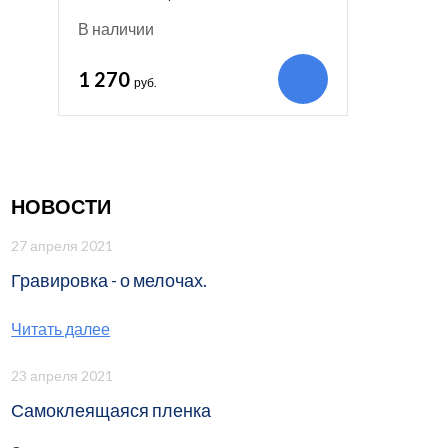
В наличии
1 270
руб.
НОВОСТИ
27 апреля 2021
Гравировка - о мелочах.
Читать далее
23 апреля 2021
Самоклеящаяся пленка