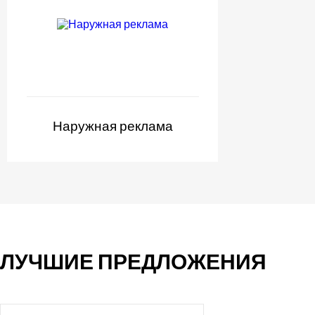
Наружная реклама
ЛУЧШИЕ ПРЕДЛОЖЕНИЯ