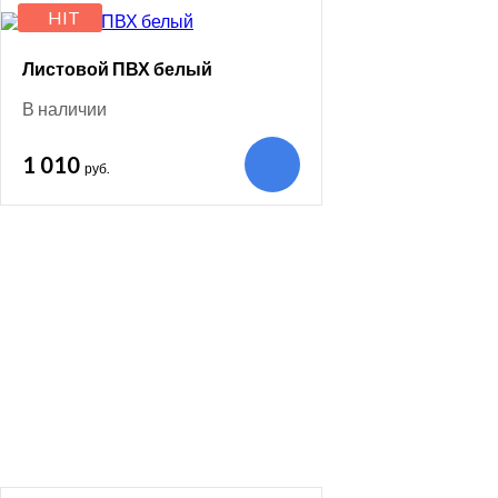
HIT
Листовой ПВХ белый
В наличии
1 010
руб.