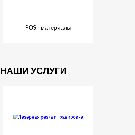
POS - материалы
НАШИ УСЛУГИ