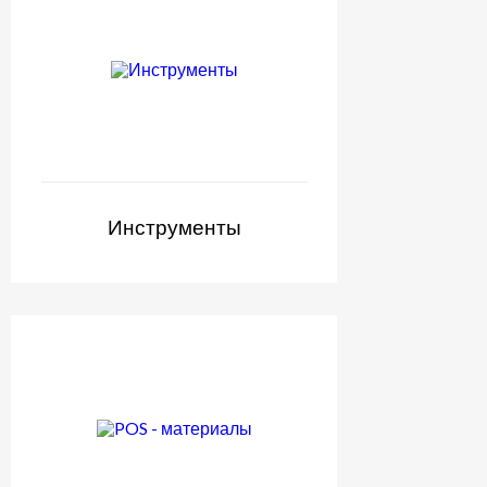
Инструменты