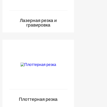
Лазерная резка и
гравировка
Плоттерная резка