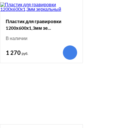
Пластик для гравировки
1200х600х1,3мм зе...
В наличии
1 270
руб.