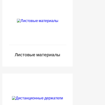
Листовые материалы