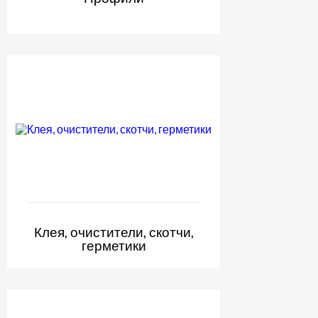
Клея, очистители, скотчи,
герметики