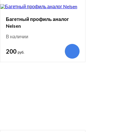
Багетный профиль аналог
Nelsen
В наличии
200
руб.