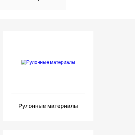
Рулонные материалы