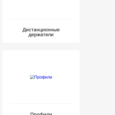
Дистанционные
держатели
Профили