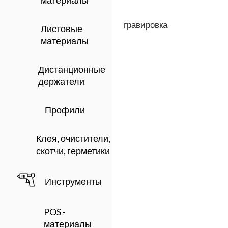
материалы
гравировка
Листовые
материалы
Дистанционные
держатели
Профили
Клея, очистители,
скотчи, герметики
Инструменты
POS -
материалы