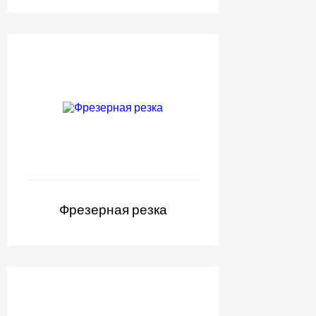
Фрезерная резка