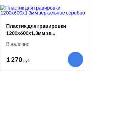
Пластик для гравировки
1200х600х1,3мм зе...
В наличии
1 270
руб.