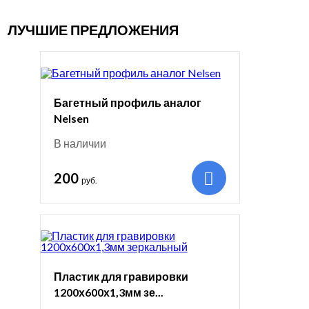
ЛУЧШИЕ ПРЕДЛОЖЕНИЯ
Багетный профиль аналог
Nelsen
В наличии
200
руб.
Пластик для гравировки
1200х600х1,3мм зе...