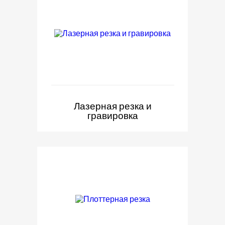
Лазерная резка и
гравировка