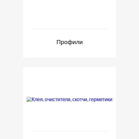
Профили