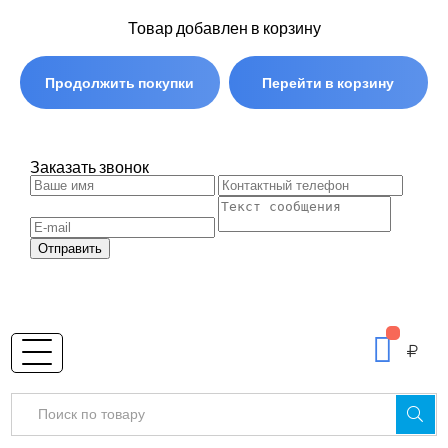
Товар добавлен в корзину
Продолжить покупки
Перейти в корзину
Заказать звонок
Отправить