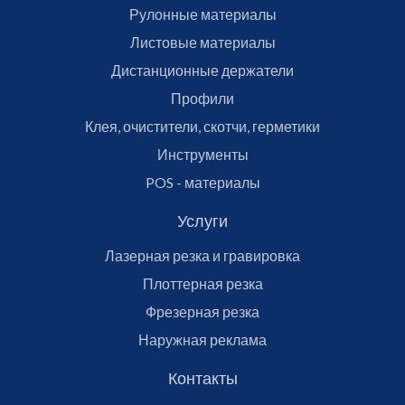
Рулонные материалы
Листовые материалы
Дистанционные держатели
Профили
Клея, очистители, скотчи, герметики
Инструменты
POS - материалы
Услуги
Лазерная резка и гравировка
Плоттерная резка
Фрезерная резка
Наружная реклама
Контакты