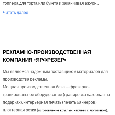
топпера для торта или букета и заканчивая ажурн...
Читать далее
РЕКЛАМНО-ПРОИЗВОДСТВЕННАЯ
КОМПАНИЯ «ЯРФРЕЗЕР»
Мы являемся надежным поставщиком материалов для
производства рекламы.
Мощная производственная база — фрезерно-
гравировальное оборудование (гравировка лазерная на
подарках), интерьерная печать (печать баннеров),
плоттерная резка (
,
изготовление круглых
наклеек с логотипом)