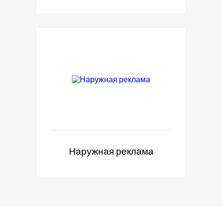
Наружная реклама