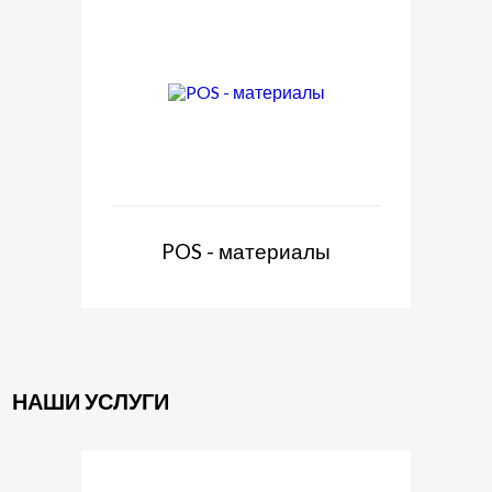
POS - материалы
НАШИ УСЛУГИ