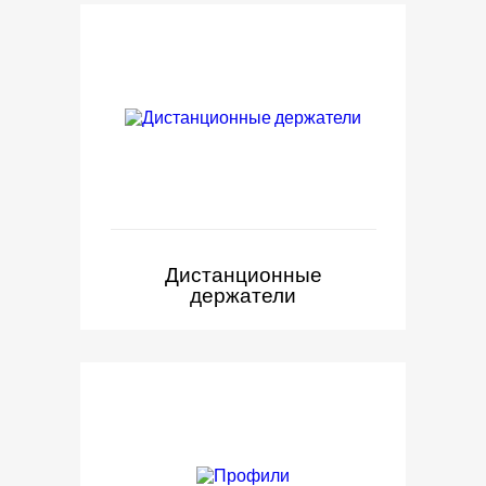
Дистанционные
держатели