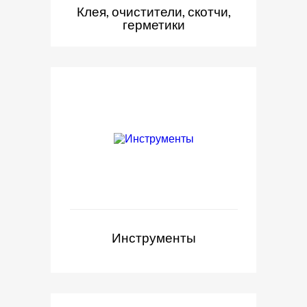
Клея, очистители, скотчи,
герметики
Инструменты