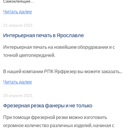
Самоклеящие...
Читать далее
21 апреля 2021
Интерьерная печать в Ярославле
Интерьерная печать на новейшем оборудовании и с
точной цветопередачей.
В нашей компании РПК Ярфрезер вы можете заказать...
Читать далее
20 апреля 2021
Фрезерная резка фанеры и не только
При помощи фрезерной резки можно изготовить
огромное количество различных изделий, начиная с