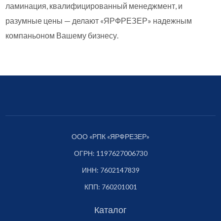
ламинация, квалифицированный менеджмент, и
разумные цены — делают «ЯРФРЕЗЕР» надежным
компаньоном Вашему бизнесу.
ООО «РПК «ЯРФРЕЗЕР»
ОГРН: 1197627006730
ИНН: 7602147839
КПП: 760201001
Каталог