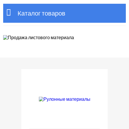
Каталог товаров