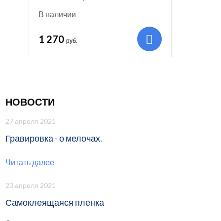
В наличии
1 270
руб.
НОВОСТИ
27 апреля 2021
Гравировка - о мелочах.
Читать далее
23 апреля 2021
Самоклеящаяся пленка