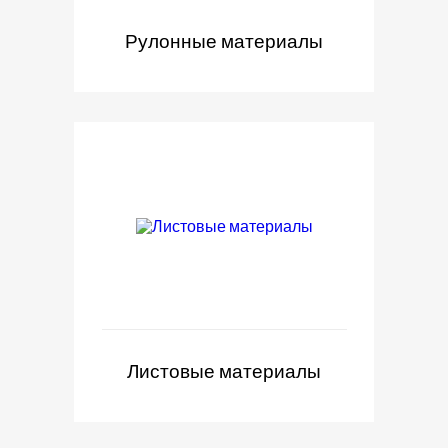
Рулонные материалы
Листовые материалы