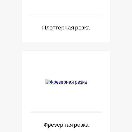
Плоттерная резка
Фрезерная резка