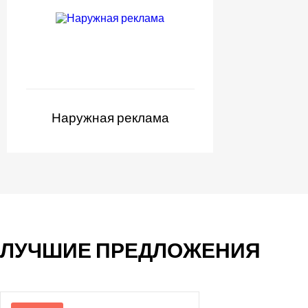
Наружная реклама
ЛУЧШИЕ ПРЕДЛОЖЕНИЯ