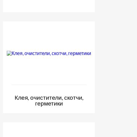
Клея, очистители, скотчи,
герметики