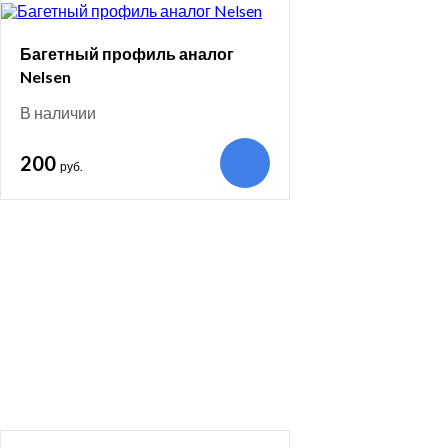
Багетный профиль аналог
Nelsen
В наличии
200
руб.