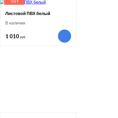
HIT
Листовой ПВХ белый
В наличии
1 010
руб.