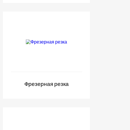
Фрезерная резка