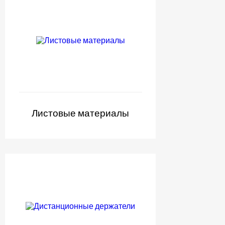
Листовые материалы