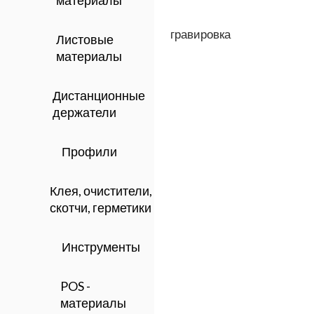
материалы
гравировка
Листовые
материалы
Дистанционные
держатели
Профили
Клея, очистители,
скотчи, герметики
Инструменты
POS -
материалы