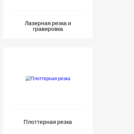
Лазерная резка и
гравировка
Плоттерная резка