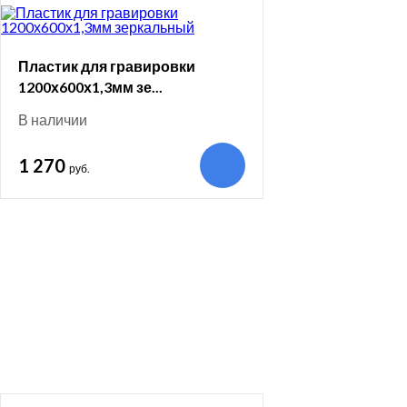
Пластик для гравировки
1200х600х1,3мм зе...
В наличии
1 270
руб.