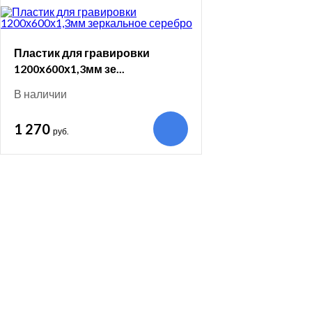
Пластик для гравировки
1200х600х1,3мм зе...
В наличии
1 270
руб.