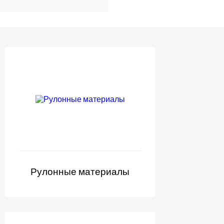
Рулонные материалы