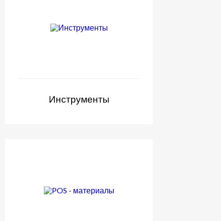
Инструменты