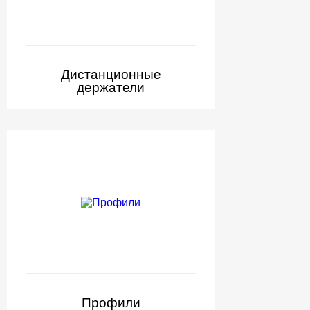
Дистанционные
держатели
Профили