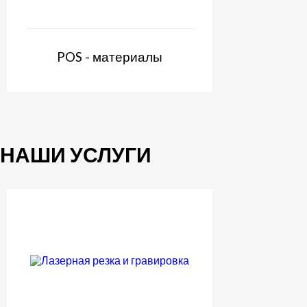
POS - материалы
НАШИ УСЛУГИ